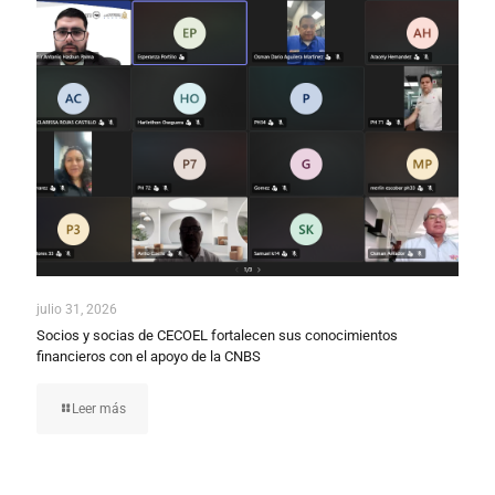
julio 31, 2026
Socios y socias de CECOEL fortalecen sus conocimientos
financieros con el apoyo de la CNBS
Leer más