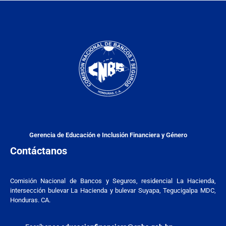
Gerencia de Educación e Inclusión Financiera y Género
Contáctanos
Comisión Nacional de Bancos y Seguros, residencial La Hacienda,
intersección bulevar La Hacienda y bulevar Suyapa, Tegucigalpa MDC,
Honduras. CA.