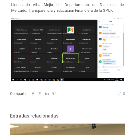
Licenciada Alba Mejía del Departamento de Disciplina de
Mercado, Transparencia y Educación Financiera de la GPUF.
Compartir
0
Entradas relacionadas