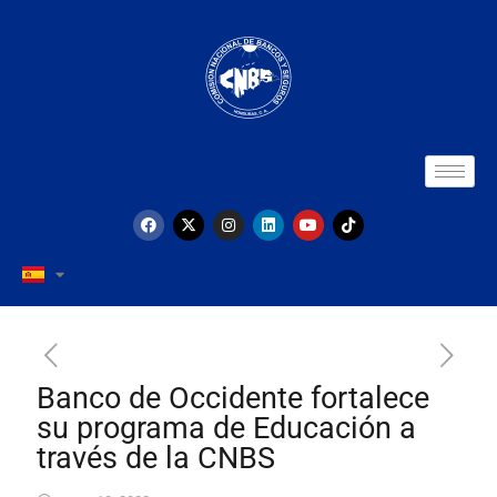
Banco de Occidente fortalece
su programa de Educación a
través de la CNBS