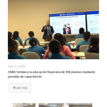
julio 31, 2026
CNBS fortalece la educación financiera de 398 jóvenes mediante
jornadas de capacitación
Leer más