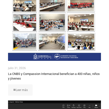
julio 31, 2026
La CNBS y Compassion Internacional benefician a 400 niñas, niños
y jóvenes
Leer más