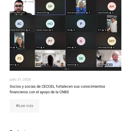
julio 31, 2026
Socios y socias de CECOEL fortalecen sus conocimientos
financieros con el apoyo de la CNBS
Leer más