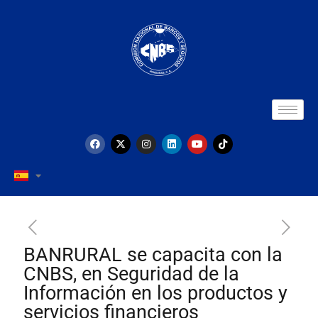
BANRURAL se capacita con la
CNBS, en Seguridad de la
Información en los productos y
servicios financieros