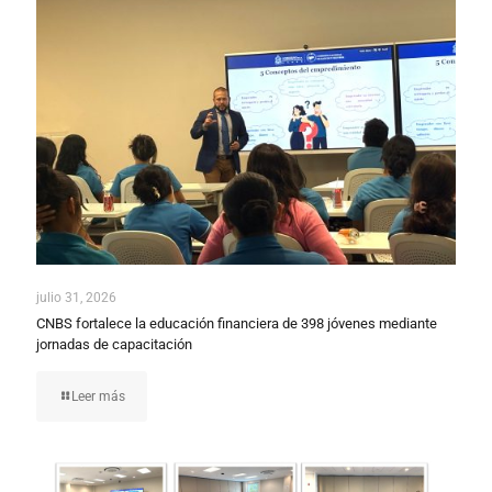
julio 31, 2026
CNBS fortalece la educación financiera de 398 jóvenes mediante
jornadas de capacitación
Leer más