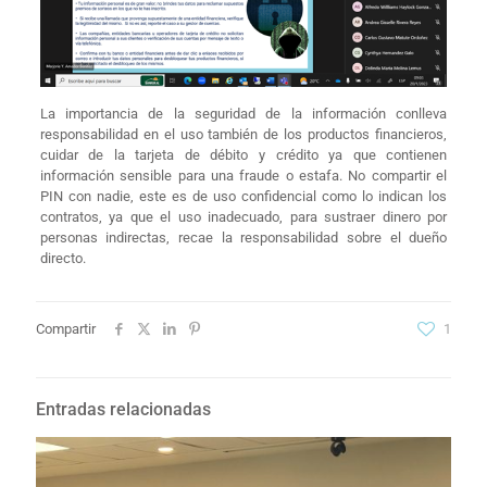
La importancia de la seguridad de la información conlleva
responsabilidad en el uso también de los productos financieros,
cuidar de la tarjeta de débito y crédito ya que contienen
información sensible para una fraude o estafa. No compartir el
PIN con nadie, este es de uso confidencial como lo indican los
contratos, ya que el uso inadecuado, para sustraer dinero por
personas indirectas, recae la responsabilidad sobre el dueño
directo.
Compartir
1
Entradas relacionadas