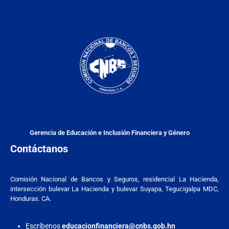
Gerencia de Educación e Inclusión Financiera y Género
Contáctanos
Comisión Nacional de Bancos y Seguros, residencial La Hacienda,
intersección bulevar La Hacienda y bulevar Suyapa, Tegucigalpa MDC,
Honduras. CA.
Escríbenos
educacionfinanciera@cnbs.gob.hn