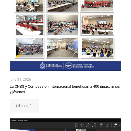
julio 31, 2026
La CNBS y Compassion Internacional benefician a 400 niñas, niños
y jóvenes
Leer más