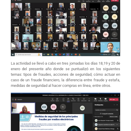
La actividad se llevó a cabo en tres jornadas los días 18,19 y 20 de
enero del presente año donde se puntualizó en los siguientes
temas: tipos de fraudes, acciones de seguridad, cómo actuar en
caso de un fraude financiero, la diferencia entre fraude y estafa,
medidas de seguridad al hacer compras en línea, entre otros.