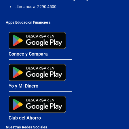
Llámanos al 2290 4500
Apps Educación Financiera
Conoce y Compara
Yo y Mi Dinero
Club del Ahorro
Nuestras Redes Sociales