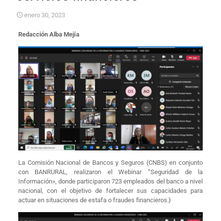
enero 30, 2023
Redacción Alba Mejía
La Comisión Nacional de Bancos y Seguros (CNBS) en conjunto
con BANRURAL, realizaron el Webinar “Seguridad de la
Información», donde participaron 723 empleados del banco a nivel
nacional, con el objetivo de fortalecer sus capacidades para
actuar en situaciones de estafa o fraudes financieros.}