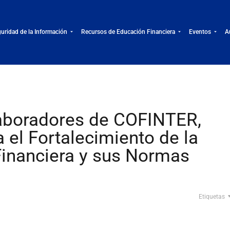
uridad de la Información
Recursos de Educación Financiera
Eventos
A
laboradores de COFINTER,
el Fortalecimiento de la
Financiera y sus Normas
Etiquetas