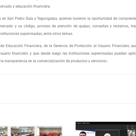
mercado y educación financiera.
as en San Pedro Sula y Tegucigalpa, quienes tuvieron la oportunidad de comprende
ercado y su código, proceso de atención de quejas, consultas y reclamos, tra
nstituciones supervisadas, entre otros temas.
 de Educación Financiera, de la Gerencia de Protección al Usuario Financiero, qu
suario financiero y que desde luego las instituciones supervisadas puedan apli
 la transparencia en la comercialización de productos y servicios».