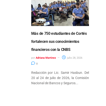
Más de 750 estudiantes de Cortés
fortalecen sus conocimientos
financieros con la CNBS
por
Adriana Martinez
julio 28, 2026
0
Redacción por Lic. Samir Hasbun. Del
20 al 24 de julio de 2026, la Comisión
Nacional de Bancos y Seguros...