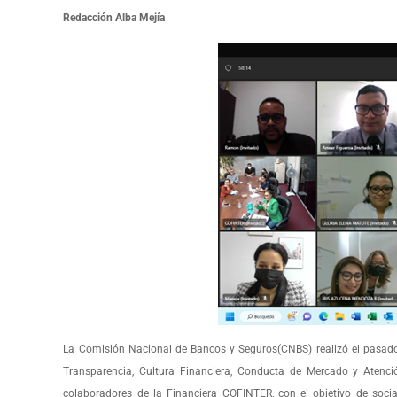
Redacción Alba Mejía
La Comisión Nacional de Bancos y Seguros(CNBS) realizó el pasado 
Transparencia, Cultura Financiera, Conducta de Mercado y Atenc
colaboradores de la Financiera COFINTER, con el objetivo de socia