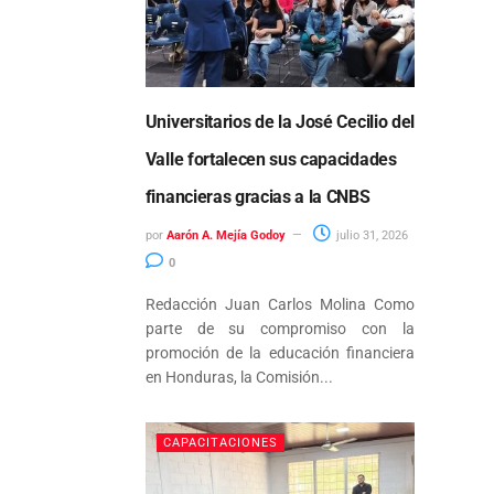
Universitarios de la José Cecilio del
Valle fortalecen sus capacidades
financieras gracias a la CNBS
por
Aarón A. Mejía Godoy
julio 31, 2026
0
Redacción Juan Carlos Molina Como
parte de su compromiso con la
promoción de la educación financiera
en Honduras, la Comisión...
CAPACITACIONES