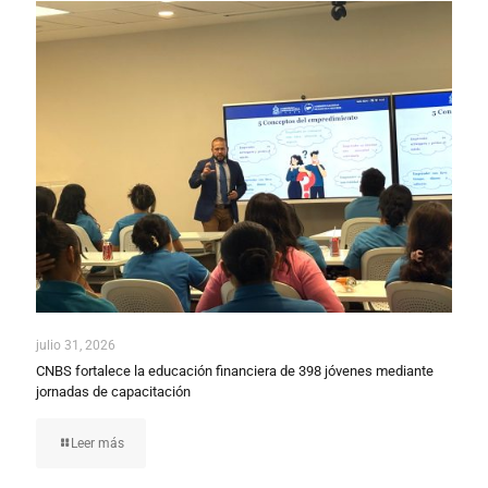
julio 31, 2026
CNBS fortalece la educación financiera de 398 jóvenes mediante
jornadas de capacitación
Leer más