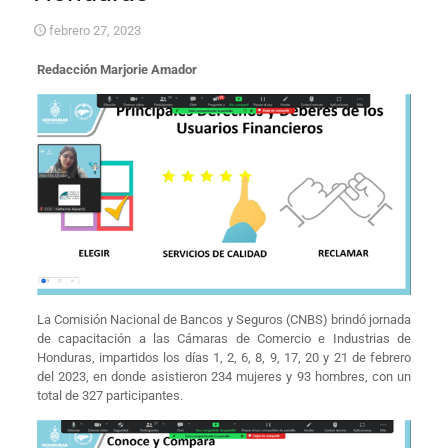
febrero 27, 2023
Redacción Marjorie Amador
La Comisión Nacional de Bancos y Seguros (CNBS) brindó jornada
de capacitación a las Cámaras de Comercio e Industrias de
Honduras, impartidos los días 1, 2, 6, 8, 9, 17, 20 y 21 de febrero
del 2023, en donde asistieron 234 mujeres y 93 hombres, con un
total de 327 participantes.