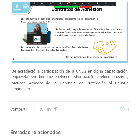
Se agradeció la participación de la CNBS en dicha capacitación,
impartido por las Facilitadoras, Alba Mejía, Andrea Osorio y
Marjorie Amador de la Gerencia de Protección al Usuario
Financiero.
Compartir
1
Entradas relacionadas