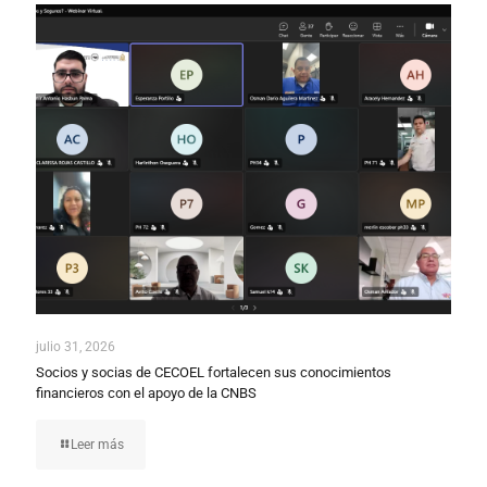
julio 31, 2026
Socios y socias de CECOEL fortalecen sus conocimientos
financieros con el apoyo de la CNBS
Leer más