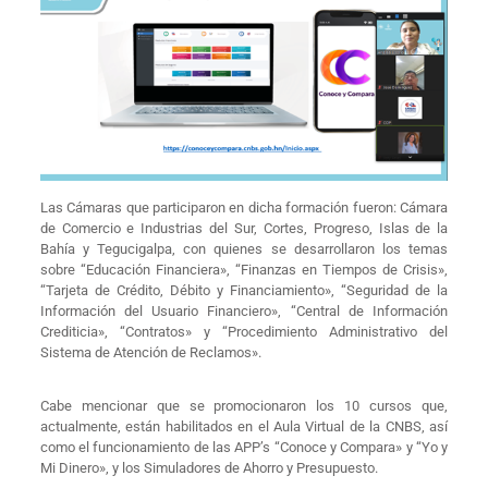
Las Cámaras que participaron en dicha formación fueron: Cámara
de Comercio e Industrias del Sur, Cortes, Progreso, Islas de la
Bahía y Tegucigalpa, con quienes se desarrollaron los temas
sobre “Educación Financiera», “Finanzas en Tiempos de Crisis»,
“Tarjeta de Crédito, Débito y Financiamiento», “Seguridad de la
Información del Usuario Financiero», “Central de Información
Crediticia», “Contratos» y “Procedimiento Administrativo del
Sistema de Atención de Reclamos».
Cabe mencionar que se promocionaron los 10 cursos que,
actualmente, están habilitados en el Aula Virtual de la CNBS, así
como el funcionamiento de las APP’s “Conoce y Compara» y “Yo y
Mi Dinero», y los Simuladores de Ahorro y Presupuesto.