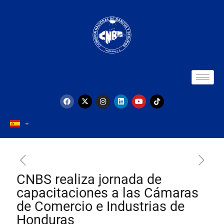
CNBS realiza jornada de
capacitaciones a las Cámaras
de Comercio e Industrias de
Honduras