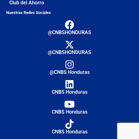
Club del Ahorro
Nuestras Redes Sociales
@CNBSHONDURAS
@CNBSHONDURAS
@CNBS Honduras
CNBS Honduras
CNBS Honduras
CNBS Honduras