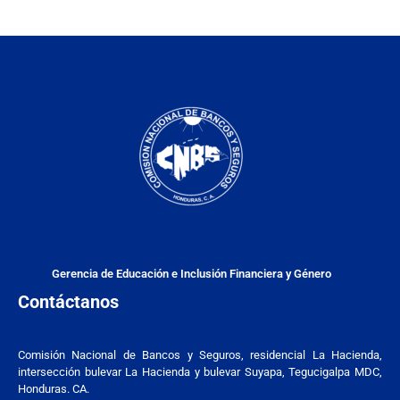
Gerencia de Educación e Inclusión Financiera y Género
Contáctanos
Comisión Nacional de Bancos y Seguros, residencial La Hacienda,
intersección bulevar La Hacienda y bulevar Suyapa, Tegucigalpa MDC,
Honduras. CA.