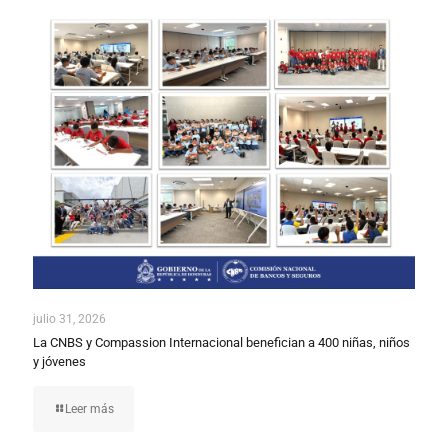
julio 31, 2026
La CNBS y Compassion Internacional benefician a 400 niñas, niños
y jóvenes
Leer más