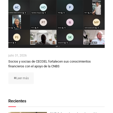
julio 31, 2026
Socios y socias de CECOEL fortalecen sus conocimientos
financieros con el apoyo de la CNBS
Leer más
Recientes