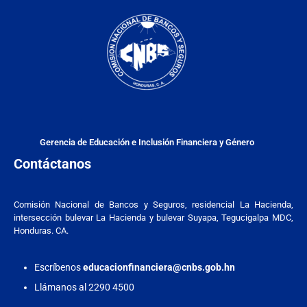
Gerencia de Educación e Inclusión Financiera y Género
Contáctanos
Comisión Nacional de Bancos y Seguros, residencial La Hacienda,
intersección bulevar La Hacienda y bulevar Suyapa, Tegucigalpa MDC,
Honduras. CA.
Escríbenos
educacionfinanciera@cnbs.gob.hn
Llámanos al 2290 4500