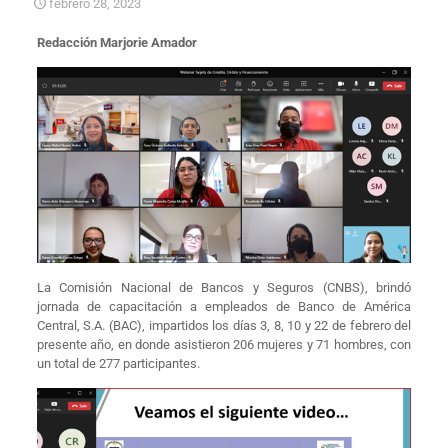
febrero 28, 2023
Redacción Marjorie Amador
La Comisión Nacional de Bancos y Seguros (CNBS), brindó
jornada de capacitación a empleados de Banco de América
Central, S.A. (BAC), impartidos los días 3, 8, 10 y 22 de febrero del
presente año, en donde asistieron 206 mujeres y 71 hombres, con
un total de 277 participantes.