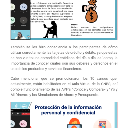
También se les hizo consciencia a los participantes de cómo
utilizar correctamente las tarjetas de crédito y débito, ya que estas
se han vuelto una comodidad cotidiana del día a día, así como, la
importancia de conocer cuáles son sus deberes y derechos en el
uso de los productos y servicios financieros.
Cabe mencionar que se promocionaron los 10 cursos que,
actualmente, están habilitados en el Aula Virtual de la CNBS, así
como el funcionamiento de las APP’s “Conoce y Compara» y “Yo y
Mi Dinero», y los Simuladores de Ahorro y Presupuesto.