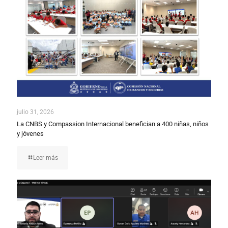
julio 31, 2026
La CNBS y Compassion Internacional benefician a 400 niñas, niños
y jóvenes
Leer más