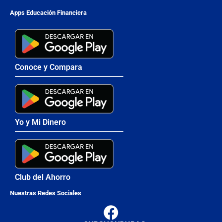
Apps Educación Financiera
Conoce y Compara
Yo y Mi Dinero
Club del Ahorro
Nuestras Redes Sociales