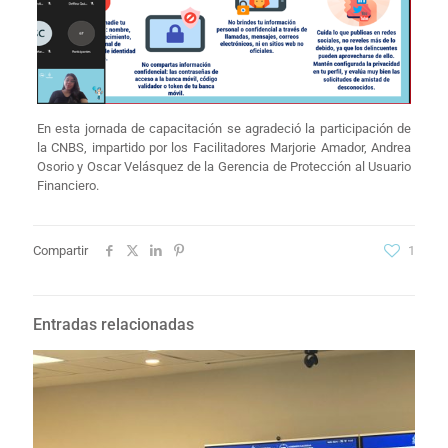
En esta jornada de capacitación se agradeció la participación de
la CNBS, impartido por los Facilitadores Marjorie Amador, Andrea
Osorio y Oscar Velásquez de la Gerencia de Protección al Usuario
Financiero.
Compartir
1
Entradas relacionadas