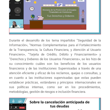
Durante el desarrollo de los tema impartidos “Seguridad de la
Información», “Normas Complementarias para el Fortalecimiento
de la Transparencia, la Cultura Financiera, y Atención al Usuario
Financiero», “Tarjeta de Crédito, Débito y Financiamiento» y
“Derechos y Deberes de los Usuarios Financieros», se les hizo de
su conocimiento cuáles son los beneficios de los usuarios
financieros y de las Instituciones Supervisadas a través de una
atención eficiente y eficaz de los reclamos, quejas o consultas, y
en cuanto a las instituciones supervisadas que estas pueden
establecer prácticas, estándares y principios internacionales en
sus políticas internas, como ser en los procedimientos,
metodologías, gestión de riesgos e inclusión financiera.