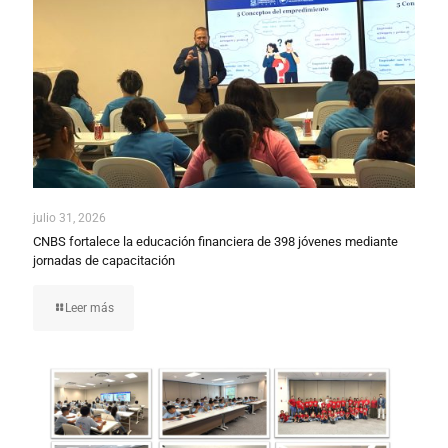
julio 31, 2026
CNBS fortalece la educación financiera de 398 jóvenes mediante
jornadas de capacitación
Leer más