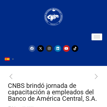
CNBS brindó jornada de
capacitación a empleados del
Banco de América Central, S.A.