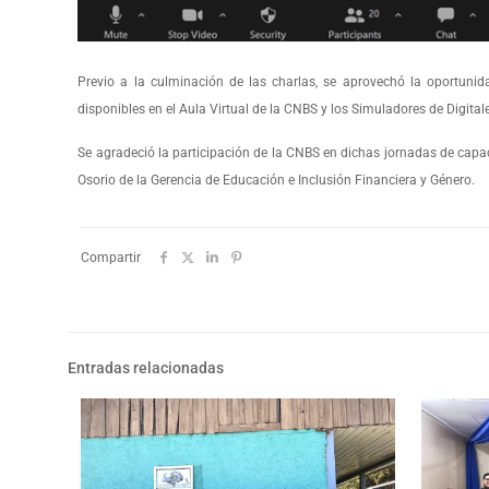
Previo a la culminación de las charlas, se aprovechó la oportun
disponibles en el Aula Virtual de la CNBS y los Simuladores de Digita
Se agradeció la participación de la CNBS en dichas jornadas de capa
Osorio de la Gerencia de Educación e Inclusión Financiera y Género.
Compartir
Entradas relacionadas