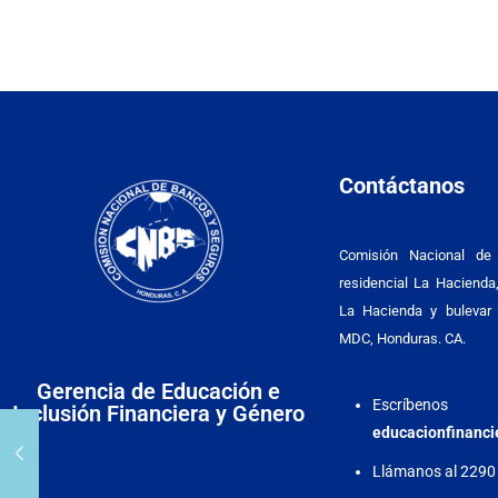
Contáctanos
Comisión Nacional de
residencial La Hacienda,
La Hacienda y bulevar 
MDC, Honduras. CA.
Gerencia de Educación e
Escríbenos
Inclusión Financiera y Género
educacionfinanc
Llámanos al 2290