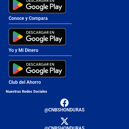
Conoce y Compara
Yo y Mi Dinero
Club del Ahorro
Nuestras Redes Sociales
@CNBSHONDURAS
@CNBSHONDURAS