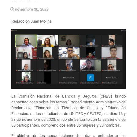
noviembre 30, 2023
Redacción Juan Molina
La Comisión Nacional de Bancos y Seguros (CNBS) brindó
capacitaciones sobre los temas “Procedimiento Administrativo de
Reclamos», “Finanzas en Tiempos de Crisis» y “Educación
Financiera» a los estudiantes de UNITEC y CEUTEC, los días 16 y
23 de noviembre de 2023, en donde se contó con la asistencia de
68 participantes, comprendidos entre 35 mujeres y 33 hombres.
El objetivo de las capacitaciones fue dar a entender a los