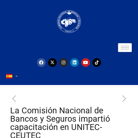
La Comisión Nacional de
Bancos y Seguros impartió
capacitación en UNITEC-
CEUTEC