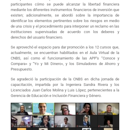
participantes cómo se puede alcanzar la libertad financiera
mediante los diferentes instrumentos financieros de inversión que
existen; adicionalmente, se abordó sobre la importancia de
identificar los elementos pertinentes sobre los riesgos en medio
de una crisis y el procedimiento para interponer un reclamo en las
instituciones supervisadas de acuerdo con los deberes y
derechos del usuario financiero.
Se aprovechó el espacio para dar promoción a los 12 cursos que,
actualmente, se encuentran habilitados en el Aula Virtual de la
CNBS, así como el funcionamiento de las APP’s “Conoce y
Compara» y “Yo y Mi Dinero», y los Simuladores de Ahorro y
Presupuesto.
Se agradeció la participación de la CNBS en dicha jornada de
capacitación, impartida por la Ingeniera Sandra Rivera y los
Licenciados Juan Carlos Molina y Luis López, pertenecientes a la
Gerencia de Educación e Inclusión Financiera y Género.