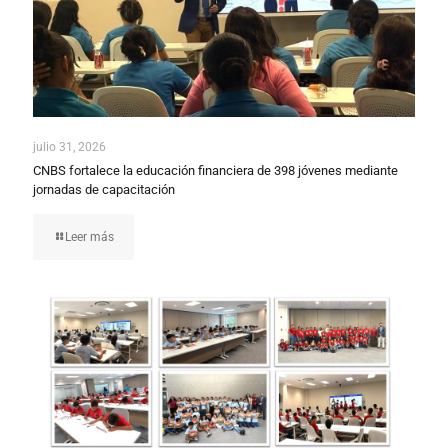
julio 31, 2026
CNBS fortalece la educación financiera de 398 jóvenes mediante
jornadas de capacitación
Leer más