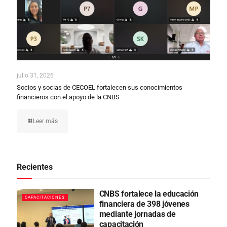
julio 31, 2026
Socios y socias de CECOEL fortalecen sus conocimientos
financieros con el apoyo de la CNBS
Leer más
Recientes
CNBS fortalece la educación
CAPACITACIONES
financiera de 398 jóvenes
mediante jornadas de
capacitación