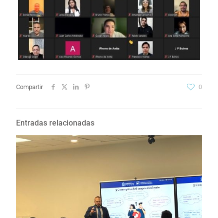
Compartir
0
Entradas relacionadas