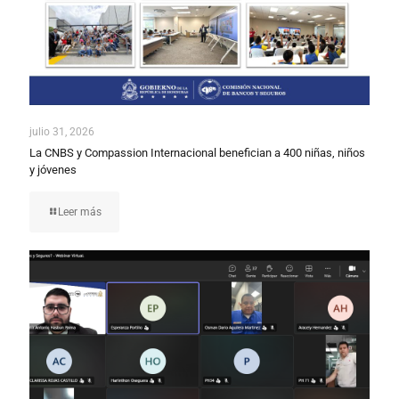
julio 31, 2026
La CNBS y Compassion Internacional benefician a 400 niñas, niños
y jóvenes
Leer más