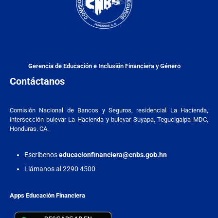
Gerencia de Educación e Inclusión Financiera y Género
Contáctanos
Comisión Nacional de Bancos y Seguros, residencial La Hacienda,
intersección bulevar La Hacienda y bulevar Suyapa, Tegucigalpa MDC,
Honduras. CA.
Escríbenos
educacionfinanciera@cnbs.gob.hn
Llámanos al 2290 4500
Apps Educación Financiera