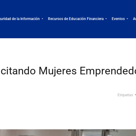
uridad de la Información
Recursos de Educación Financiera
Eventos
A
citando Mujeres Emprended
Etiquetas