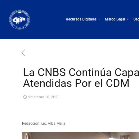
Recursos Digitales
Marco Legal
Seg
La CNBS Continúa Capa
Atendidas Por el CDM
diciembre 18, 2023
Redacción: Lic. Alba Mejía