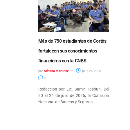
Más de 750 estudiantes de Cortés
fortalecen sus conocimientos
financieros con la CNBS
por
Adriana Martinez
julio 28, 2026
0
Redacción por Lic. Samir Hasbun. Del
20 al 24 de julio de 2026, la Comisión
Nacional de Bancos y Seguros...