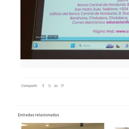
Compartir
Entradas relacionadas