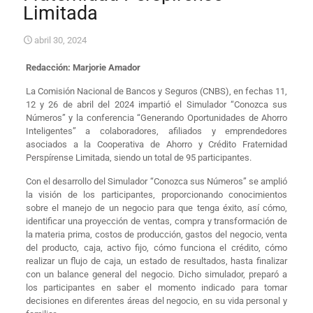
Limitada
abril 30, 2024
Redacción: Marjorie Amador
La Comisión Nacional de Bancos y Seguros (CNBS), en fechas 11,
12 y 26 de abril del 2024 impartió el Simulador “Conozca sus
Números” y la conferencia “Generando Oportunidades de Ahorro
Inteligentes” a colaboradores, afiliados y emprendedores
asociados a la Cooperativa de Ahorro y Crédito Fraternidad
Perspírense Limitada, siendo un total de 95 participantes.
Con el desarrollo del Simulador “Conozca sus Números” se amplió
la visión de los participantes, proporcionando conocimientos
sobre el manejo de un negocio para que tenga éxito, así cómo,
identificar una proyección de ventas, compra y transformación de
la materia prima, costos de producción, gastos del negocio, venta
del producto, caja, activo fijo, cómo funciona el crédito, cómo
realizar un flujo de caja, un estado de resultados, hasta finalizar
con un balance general del negocio. Dicho simulador, preparó a
los participantes en saber el momento indicado para tomar
decisiones en diferentes áreas del negocio, en su vida personal y