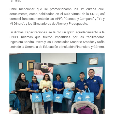
familiar.
Cabe mencionar que se promocionaron los 12 cursos que,
actualmente, están habilitados en el Aula Virtual de la CNBS, así
como el funcionamiento de las APP’s “Conoce y Compara” y “Yo y
Mi Dinero”, y los Simuladores de Ahorro y Presupuesto.
En dichas capacitaciones se le dio un grato agradecimiento a la
CNBS, mismas que fueron impartidas por las facilitadoras
Ingeniera Sandra Rivera y las Licenciadas Marjorie Amador y Sofía
León de la Gerencia de Educación e Inclusión Financiera y Género.