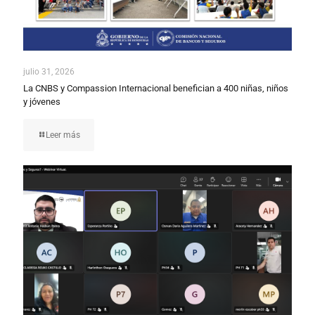
julio 31, 2026
La CNBS y Compassion Internacional benefician a 400 niñas, niños
y jóvenes
Leer más