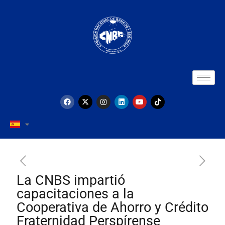
La CNBS impartió
capacitaciones a la
Cooperativa de Ahorro y Crédito
Fraternidad Perspírense