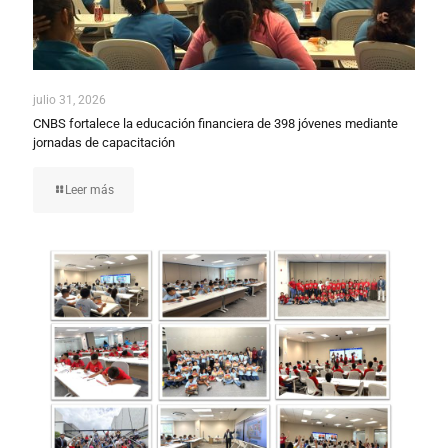
julio 31, 2026
CNBS fortalece la educación financiera de 398 jóvenes mediante
jornadas de capacitación
Leer más