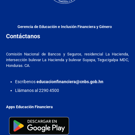
Gerencia de Educación e Inclusión Financiera y Género
Contáctanos
Comisión Nacional de Bancos y Seguros, residencial La Hacienda,
intersección bulevar La Hacienda y bulevar Suyapa, Tegucigalpa MDC,
Honduras. CA.
Escríbenos
educacionfinanciera@cnbs.gob.hn
Llámanos al 2290 4500
Apps Educación Financiera