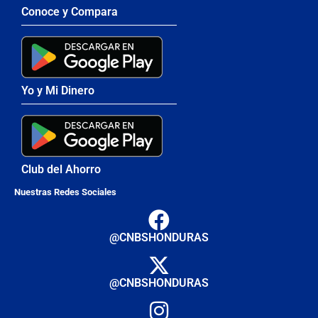
Conoce y Compara
Yo y Mi Dinero
Club del Ahorro
Nuestras Redes Sociales
@CNBSHONDURAS
@CNBSHONDURAS