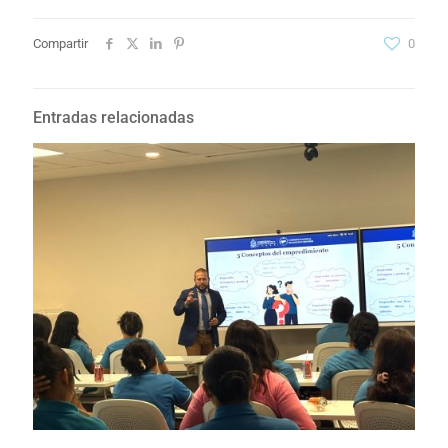
Compartir
0
Entradas relacionadas