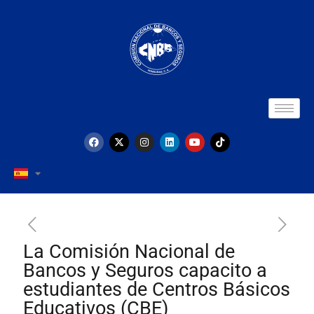
La Comisión Nacional de
Bancos y Seguros capacito a
estudiantes de Centros Básicos
Educativos (CBE)