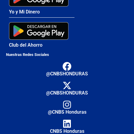
Yo y Mi Dinero
Club del Ahorro
Nuestras Redes Sociales
@CNBSHONDURAS
@CNBSHONDURAS
@CNBS Honduras
CNBS Honduras