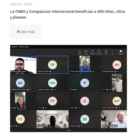
julio 31, 2026
La CNBS y Compassion Internacional benefician a 400 niñas, niños
y jóvenes
Leer más