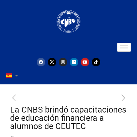
La CNBS brindó capacitaciones
de educación financiera a
alumnos de CEUTEC