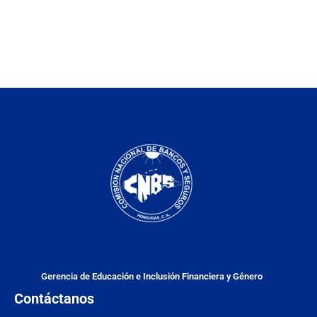
Gerencia de Educación e Inclusión Financiera y Género
Contáctanos