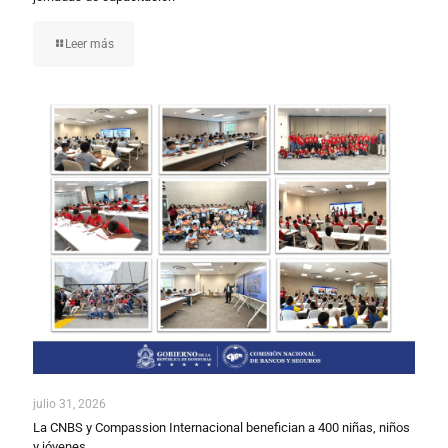
Leer más
julio 31, 2026
La CNBS y Compassion Internacional benefician a 400 niñas, niños
y jóvenes