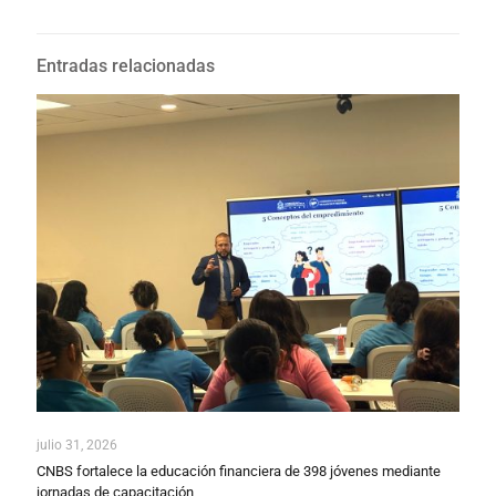
Entradas relacionadas
julio 31, 2026
CNBS fortalece la educación financiera de 398 jóvenes mediante
jornadas de capacitación