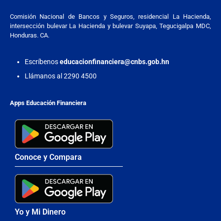
Comisión Nacional de Bancos y Seguros, residencial La Hacienda,
intersección bulevar La Hacienda y bulevar Suyapa, Tegucigalpa MDC,
Honduras. CA.
Escríbenos
educacionfinanciera@cnbs.gob.hn
Llámanos al 2290 4500
Apps Educación Financiera
Conoce y Compara
Yo y Mi Dinero