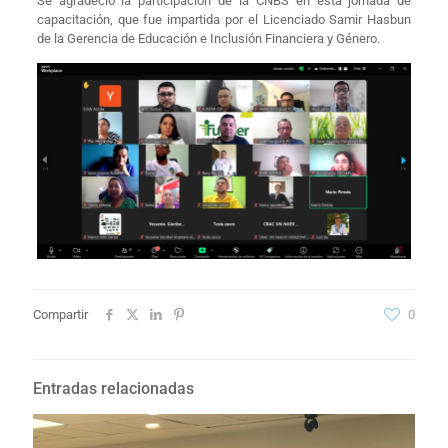
Se agradeció la participación de la CNBS en esta jornada de
capacitación, que fue impartida por el Licenciado Samir Hasbun
de la Gerencia de Educación e Inclusión Financiera y Género.
Compartir
0
Entradas relacionadas