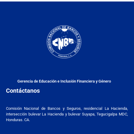
Gerencia de Educación e Inclusión Financiera y Género
Contáctanos
Comisión Nacional de Bancos y Seguros, residencial La Hacienda,
intersección bulevar La Hacienda y bulevar Suyapa, Tegucigalpa MDC,
Honduras. CA.