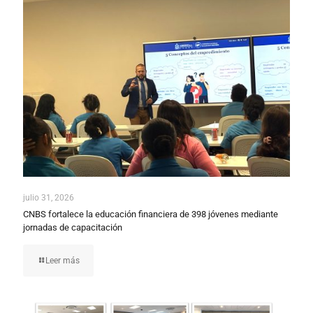
julio 31, 2026
CNBS fortalece la educación financiera de 398 jóvenes mediante
jornadas de capacitación
Leer más