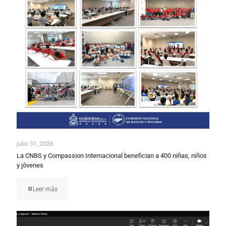
julio 31, 2026
La CNBS y Compassion Internacional benefician a 400 niñas, niños
y jóvenes
Leer más