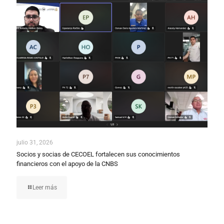
julio 31, 2026
Socios y socias de CECOEL fortalecen sus conocimientos
financieros con el apoyo de la CNBS
Leer más