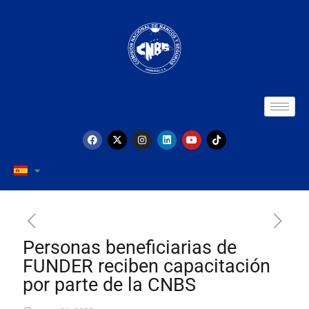
Personas beneficiarias de
FUNDER reciben capacitación
por parte de la CNBS