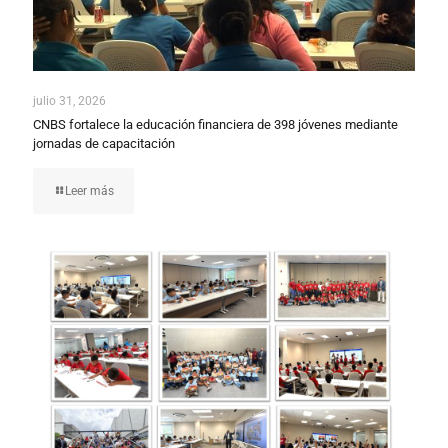
julio 31, 2026
CNBS fortalece la educación financiera de 398 jóvenes mediante
jornadas de capacitación
Leer más