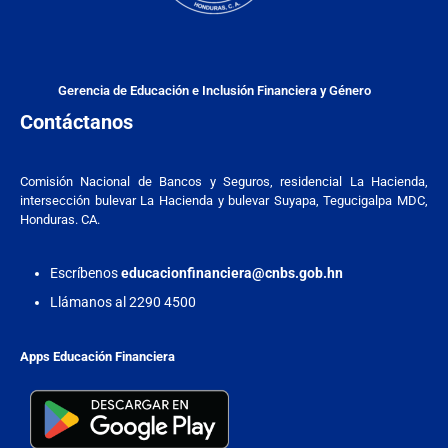
Gerencia de Educación e Inclusión Financiera y Género
Contáctanos
Comisión Nacional de Bancos y Seguros, residencial La Hacienda,
intersección bulevar La Hacienda y bulevar Suyapa, Tegucigalpa MDC,
Honduras. CA.
Escríbenos
educacionfinanciera@cnbs.gob.hn
Llámanos al 2290 4500
Apps Educación Financiera