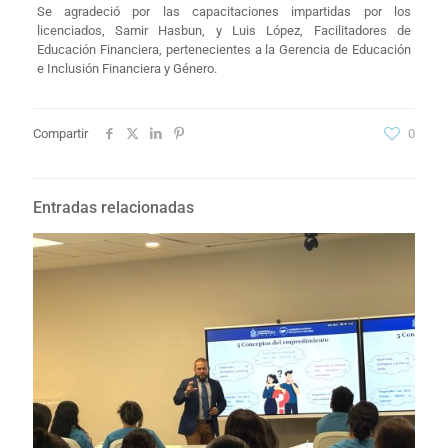
Se agradeció por las capacitaciones impartidas por los
licenciados, Samir Hasbun, y Luis López, Facilitadores de
Educación Financiera, pertenecientes a la Gerencia de Educación
e Inclusión Financiera y Género.
Compartir
0
Entradas relacionadas