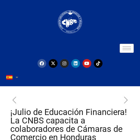
¡Julio de Educación Financiera!
La CNBS capacita a
colaboradores de Cámaras de
Comercio en Honduras