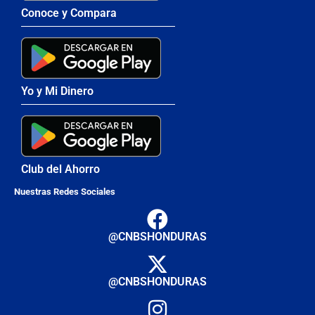
Conoce y Compara
Yo y Mi Dinero
Club del Ahorro
Nuestras Redes Sociales
@CNBSHONDURAS
@CNBSHONDURAS