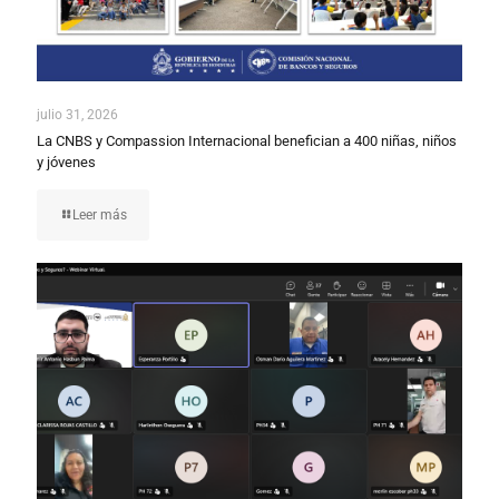
julio 31, 2026
La CNBS y Compassion Internacional benefician a 400 niñas, niños
y jóvenes
Leer más