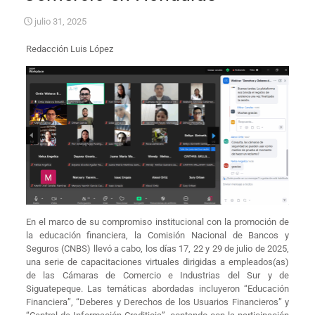
julio 31, 2025
​Redacción Luis López ​
En el marco de su compromiso institucional con la promoción de
la educación financiera, la Comisión Nacional de Bancos y
Seguros (CNBS) llevó a cabo, los días 17, 22 y 29 de julio de 2025,
una serie de capacitaciones virtuales dirigidas a empleados(as)
de las Cámaras de Comercio e Industrias del Sur y de
Siguatepeque. Las temáticas abordadas incluyeron “Educación
Financiera”, “Deberes y Derechos de los Usuarios Financieros” y