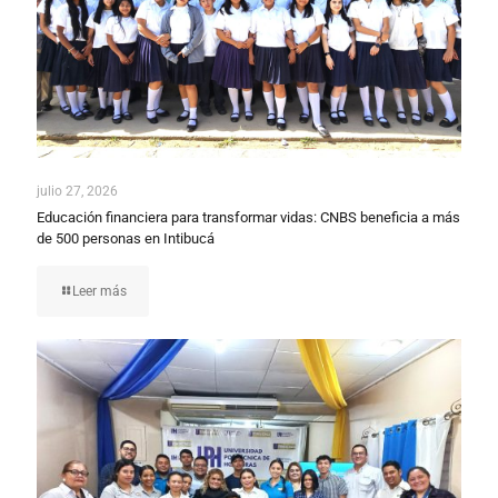
julio 27, 2026
Educación financiera para transformar vidas: CNBS beneficia a más
de 500 personas en Intibucá
Leer más