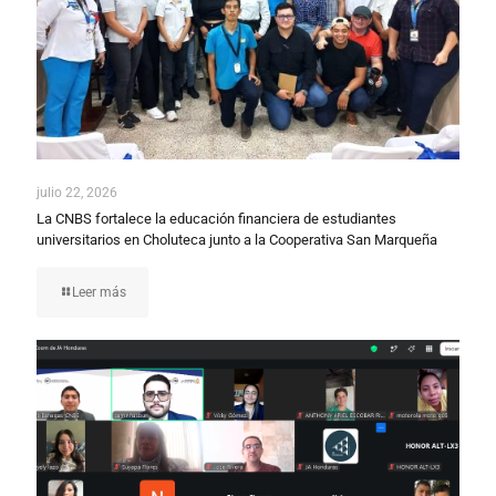
julio 22, 2026
La CNBS fortalece la educación financiera de estudiantes
universitarios en Choluteca junto a la Cooperativa San Marqueña
Leer más