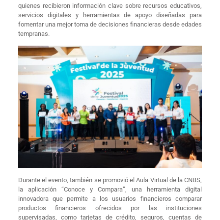
quienes recibieron información clave sobre recursos educativos,
servicios digitales y herramientas de apoyo diseñadas para
fomentar una mejor toma de decisiones financieras desde edades
tempranas.
Durante el evento, también se promovió el Aula Virtual de la CNBS,
la aplicación “Conoce y Compara”, una herramienta digital
innovadora que permite a los usuarios financieros comparar
productos financieros ofrecidos por las instituciones
supervisadas, como tarjetas de crédito, seguros, cuentas de