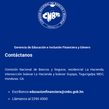
Gerencia de Educación e Inclusión Financiera y Género
Contáctanos
Comisión Nacional de Bancos y Seguros, residencial La Hacienda,
intersección bulevar La Hacienda y bulevar Suyapa, Tegucigalpa MDC,
Honduras. CA.
Escríbenos
educacionfinanciera@cnbs.gob.hn
Llámanos al 2290 4500