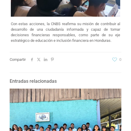
Con estas acciones, la CNBS reafirma su misión de contribuir al
desarrollo de una ciudadanía informada y capaz de tomar
decisiones financieras responsables, como parte de su eje
estratégico de educación e inclusión financiera en Honduras.
Compartir
0
Entradas relacionadas