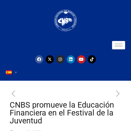
CNBS promueve la Educación
Financiera en el Festival de la
Juventud