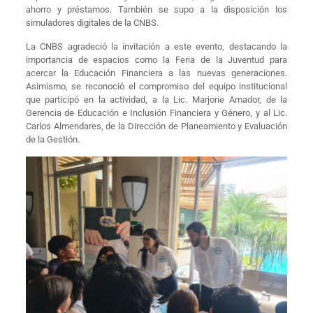
ahorro y préstamos. También se supo a la disposición los
simuladores digitales de la CNBS.
La CNBS agradeció la invitación a este evento, destacando la
importancia de espacios como la Feria de la Juventud para
acercar la Educación Financiera a las nuevas generaciones.
Asimismo, se reconoció el compromiso del equipo institucional
que participó en la actividad, a la Lic. Marjorie Amador, de la
Gerencia de Educación e Inclusión Financiera y Género, y al Lic.
Carlos Almendares, de la Dirección de Planeamiento y Evaluación
de la Gestión.