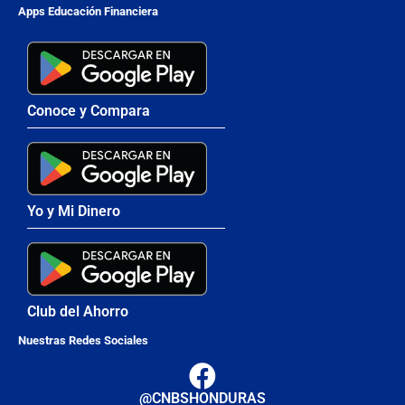
Apps Educación Financiera
Conoce y Compara
Yo y Mi Dinero
Club del Ahorro
Nuestras Redes Sociales
@CNBSHONDURAS