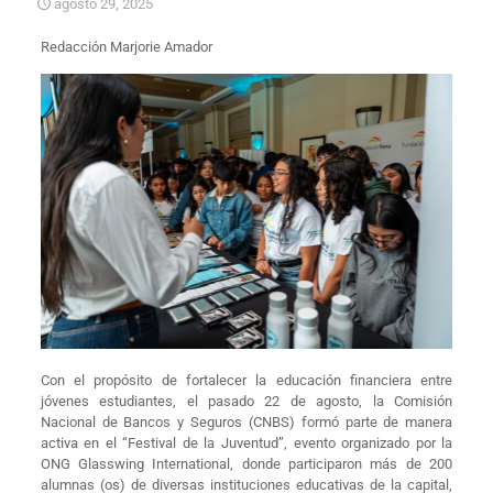
agosto 29, 2025
Redacción Marjorie Amador
Con el propósito de fortalecer la educación financiera entre
jóvenes estudiantes, el pasado 22 de agosto, la Comisión
Nacional de Bancos y Seguros (CNBS) formó parte de manera
activa en el “Festival de la Juventud”, evento organizado por la
ONG Glasswing International, donde participaron más de 200
alumnas (os) de diversas instituciones educativas de la capital,