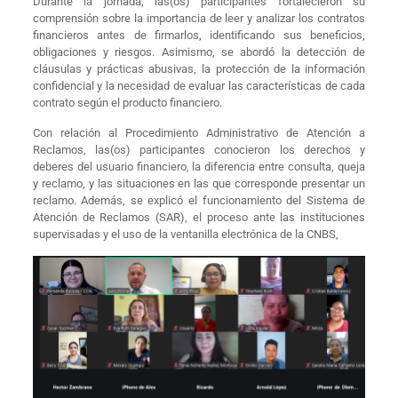
Durante la jornada, las(os) participantes fortalecieron su
comprensión sobre la importancia de leer y analizar los contratos
financieros antes de firmarlos, identificando sus beneficios,
obligaciones y riesgos. Asimismo, se abordó la detección de
cláusulas y prácticas abusivas, la protección de la información
confidencial y la necesidad de evaluar las características de cada
contrato según el producto financiero.
Con relación al Procedimiento Administrativo de Atención a
Reclamos, las(os) participantes conocieron los derechos y
deberes del usuario financiero, la diferencia entre consulta, queja
y reclamo, y las situaciones en las que corresponde presentar un
reclamo. Además, se explicó el funcionamiento del Sistema de
Atención de Reclamos (SAR), el proceso ante las instituciones
supervisadas y el uso de la ventanilla electrónica de la CNBS,