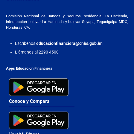
Comisión Nacional de Bancos y Seguros, residencial La Hacienda,
intersección bulevar La Hacienda y bulevar Suyapa, Tegucigalpa MDC,
Honduras. CA.
Escríbenos
educacionfinanciera@cnbs.gob.hn
Llámanos al 2290 4500
Apps Educación Financiera
Conoce y Compara