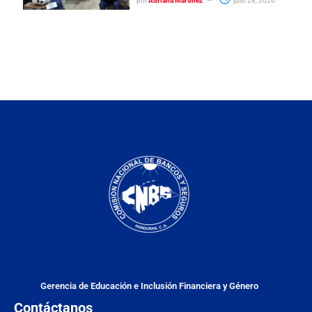
por
Adriana Martinez
julio 28, 2026
Gerencia de Educación e Inclusión Financiera y Género
Contáctanos