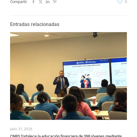
Compartir
0
Entradas relacionadas
julio 31, 2026
CNBS fortalece la educación financiera de 398 jóvenes mediante