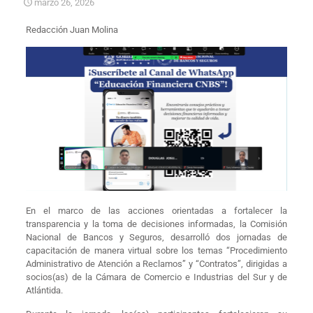
marzo 26, 2026
Redacción Juan Molina
En el marco de las acciones orientadas a fortalecer la
transparencia y la toma de decisiones informadas, la Comisión
Nacional de Bancos y Seguros, desarrolló dos jornadas de
capacitación de manera virtual sobre los temas “Procedimiento
Administrativo de Atención a Reclamos” y “Contratos”, dirigidas a
socios(as) de la Cámara de Comercio e Industrias del Sur y de
Atlántida.