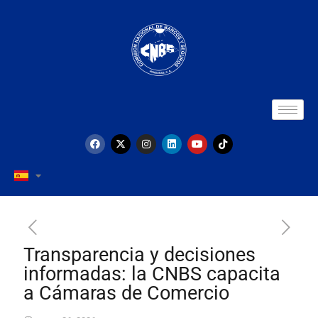
Transparencia y decisiones
informadas: la CNBS capacita
a Cámaras de Comercio