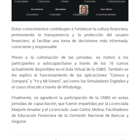
Estos conocimientos contribuyen a fortalecer la cultura financiera,
promoviendo la transparencia y la protección del usuario
financiero, al facilitar una toma de decisiones más informada,
consciente y responsable
Previo a la culminación de las jornadas, se motivó a los
participantes a autocapacitarse a través de los 16 cursos
actualmente disponibles en el Aula Virtual de la CNBS. También se
les explicó el funcionamiento de las aplicaciones “Conoce y
Compara” y “Yo y Mi Dinero”, así como los Simuladores Digitales y
el curso ofrecido a través de WhatsApp.
Finalmente, se agradeció la participación de la CNBS en estas
jornadas de capacitación, que fueron impartidas por la Licenciada
Marjorie Amador y el Licenciado Juan Carlos Molina, Facilitadores
de Educación Financiera de la Comisión Nacional de Bancos y
Seguros