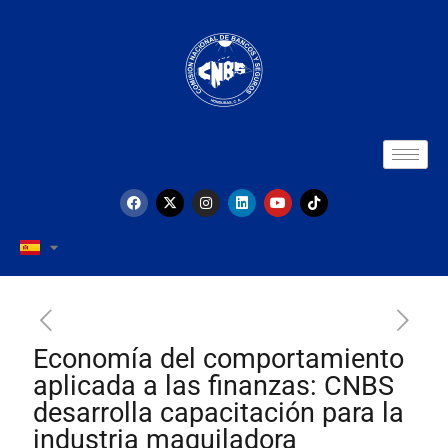
Economía del comportamiento
aplicada a las finanzas: CNBS
desarrolla capacitación para la
industria maquiladora