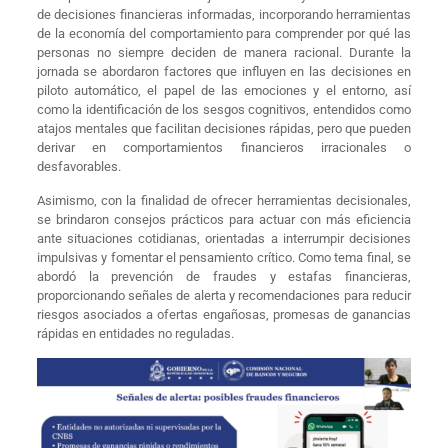
de decisiones financieras informadas, incorporando herramientas
de la economía del comportamiento para comprender por qué las
personas no siempre deciden de manera racional. Durante la
jornada se abordaron factores que influyen en las decisiones en
piloto automático, el papel de las emociones y el entorno, así
como la identificación de los sesgos cognitivos, entendidos como
atajos mentales que facilitan decisiones rápidas, pero que pueden
derivar en comportamientos financieros irracionales o
desfavorables.
Asimismo, con la finalidad de ofrecer herramientas decisionales,
se brindaron consejos prácticos para actuar con más eficiencia
ante situaciones cotidianas, orientadas a interrumpir decisiones
impulsivas y fomentar el pensamiento crítico. Como tema final, se
abordó la prevención de fraudes y estafas financieras,
proporcionando señales de alerta y recomendaciones para reducir
riesgos asociados a ofertas engañosas, promesas de ganancias
rápidas en entidades no reguladas.