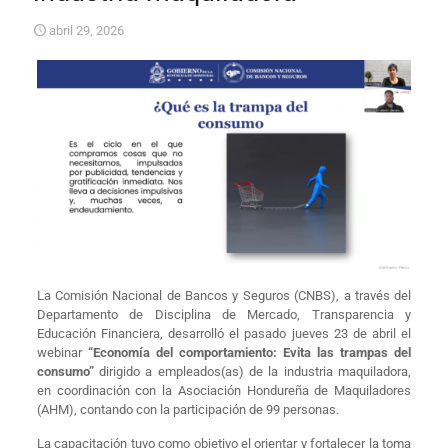
abril 29, 2026
La Comisión Nacional de Bancos y Seguros (CNBS), a través del
Departamento de Disciplina de Mercado, Transparencia y
Educación Financiera, desarrolló el pasado jueves 23 de abril el
webinar
“E
conomía del comportamiento: Evita las trampas del
consumo”
dirigido a empleados(as) de la industria maquiladora,
en coordinación con la Asociación Hondureña de Maquiladores
(AHM), contando con la participación de 99 personas.
La capacitación tuvo como objetivo el orientar y fortalecer la toma