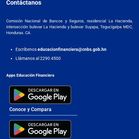
Contáctanos
Comisión Nacional de Bancos y Seguros, residencial La Hacienda,
intersección bulevar La Hacienda y bulevar Suyapa, Tegucigalpa MDC,
Honduras. CA.
Escríbenos
educacionfinanciera@cnbs.gob.hn
Llámanos al 2290 4500
Apps Educación Financiera
Conoce y Compara