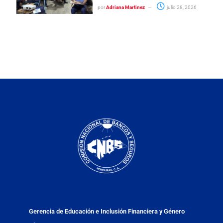
por
Adriana Martinez
julio 28, 2026
Gerencia de Educación e Inclusión Financiera y Género