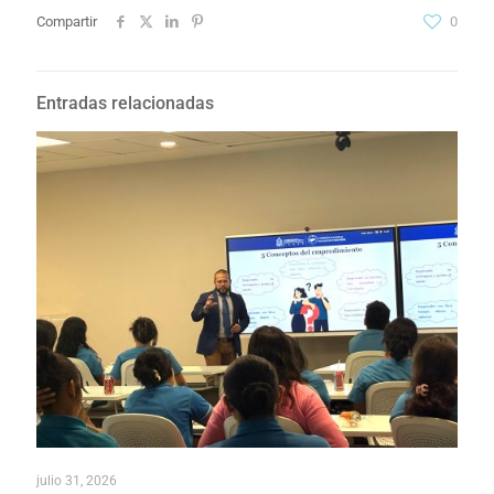
Compartir
0
Entradas relacionadas
julio 31, 2026