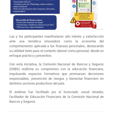
Las y los participantes manifestaron alto interés y satisfacción
ante una temática innovadora como la economía del
comportamiento aplicada a las finanzas personales, destacando
su utilidad tanto para el contexto laboral como personal, desde un
enfoque práctico y preventivo.
Con esta iniciativa, la Comisión Nacional de Bancos y Seguros
(CNBS) reafirma su compromiso con la educación financiera,
impulsando espacios formativos que promuevan decisiones
responsables, prevención de riesgos y bienestar financiero en
distintos sectores productivos del país.
El webinar fue facilitado por el licenciado Josué Amador,
facilitador de Educación Financiera de la Comisión Nacional de
Bancos y Seguros.