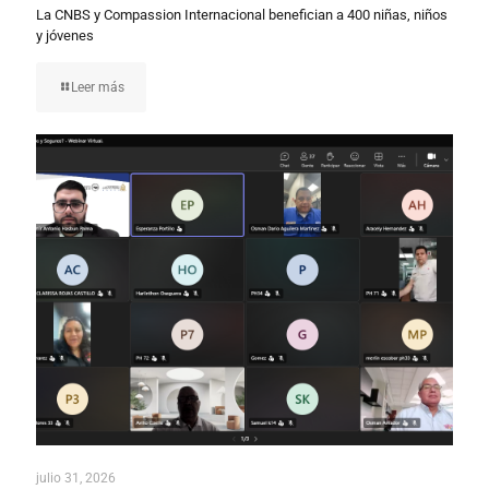
La CNBS y Compassion Internacional benefician a 400 niñas, niños
y jóvenes
Leer más
julio 31, 2026