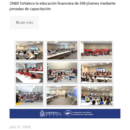
CNBS fortalece la educación financiera de 398 jóvenes mediante
jornadas de capacitación
Leer más
julio 31, 2026