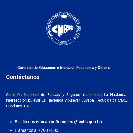
Gerencia de Educación e Inclusión Financiera y Género
Contáctanos
Comisión Nacional de Bancos y Seguros, residencial La Hacienda,
intersección bulevar La Hacienda y bulevar Suyapa, Tegucigalpa MDC,
Honduras. CA.
Escríbenos
educacionfinanciera@cnbs.gob.hn
Llámanos al 2290 4500