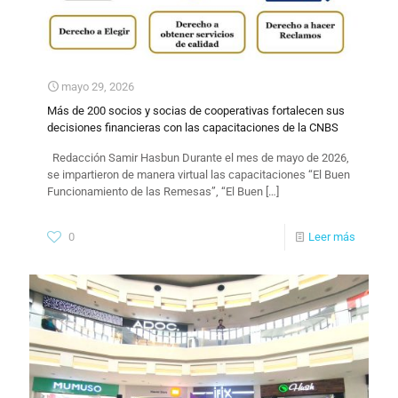
mayo 29, 2026
Más de 200 socios y socias de cooperativas fortalecen sus
decisiones financieras con las capacitaciones de la CNBS
​Redacción Samir Hasbun Durante el mes de mayo de 2026,
se impartieron de manera virtual las capacitaciones “El Buen
Funcionamiento de las Remesas”, “El Buen
[…]
0
Leer más