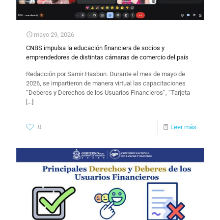
mayo 29, 2026
CNBS impulsa la educación financiera de socios y
emprendedores de distintas cámaras de comercio del país
Redacción por Samir Hasbun. Durante el mes de mayo de
2026, se impartieron de manera virtual las capacitaciones
“Deberes y Derechos de los Usuarios Financieros”, “Tarjeta
[…]
0
Leer más