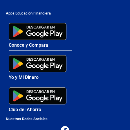
Apps Educación Financiera
Conoce y Compara
Yo y Mi Dinero
Club del Ahorro
Nuestras Redes Sociales