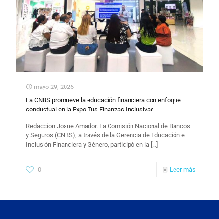
mayo 29, 2026
La CNBS promueve la educación financiera con enfoque
conductual en la Expo Tus Finanzas Inclusivas
Redaccion Josue Amador. La Comisión Nacional de Bancos
y Seguros (CNBS), a través de la Gerencia de Educación e
Inclusión Financiera y Género, participó en la
[…]
0
Leer más