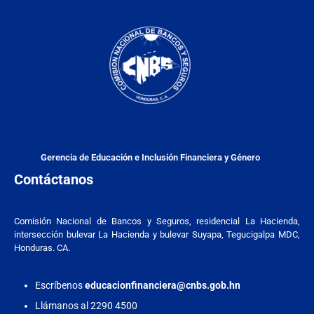
Gerencia de Educación e Inclusión Financiera y Género
Contáctanos
Comisión Nacional de Bancos y Seguros, residencial La Hacienda,
intersección bulevar La Hacienda y bulevar Suyapa, Tegucigalpa MDC,
Honduras. CA.
Escríbenos
educacionfinanciera@cnbs.gob.hn
Llámanos al 2290 4500