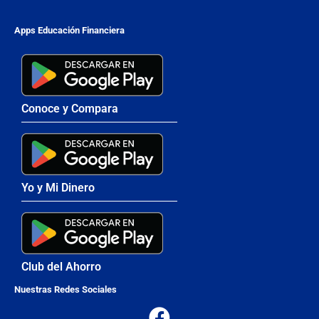
Apps Educación Financiera
Conoce y Compara
Yo y Mi Dinero
Club del Ahorro
Nuestras Redes Sociales