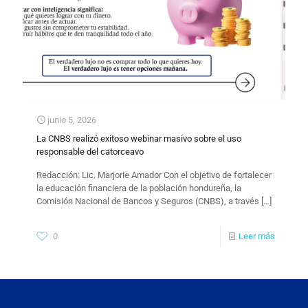
junio 5, 2026
La CNBS realizó exitoso webinar masivo sobre el uso
responsable del catorceavo
Redacción: Lic. Marjorie Amador Con el objetivo de fortalecer
la educación financiera de la población hondureña, la
Comisión Nacional de Bancos y Seguros (CNBS), a través
[…]
0
Leer más