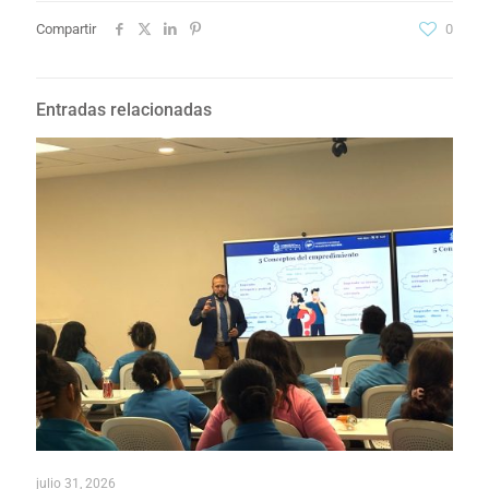
Compartir
0
Entradas relacionadas
julio 31, 2026