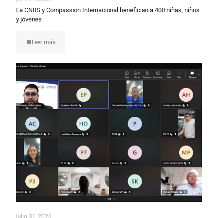
La CNBS y Compassion Internacional benefician a 400 niñas, niños
y jóvenes
Leer más
julio 31, 2026