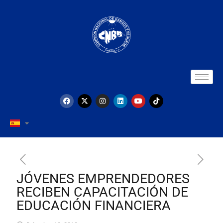
JÓVENES EMPRENDEDORES
RECIBEN CAPACITACIÓN DE
EDUCACIÓN FINANCIERA