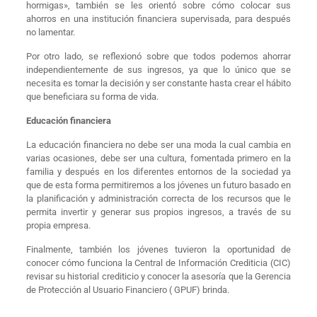
hormigas», también se les orientó sobre cómo colocar sus
ahorros en una institución financiera supervisada, para después
no lamentar.
Por otro lado, se reflexionó sobre que todos podemos ahorrar
independientemente de sus ingresos, ya que lo único que se
necesita es tomar la decisión y ser constante hasta crear el hábito
que beneficiara su forma de vida.
Educación financiera
La educación financiera no debe ser una moda la cual cambia en
varias ocasiones, debe ser una cultura, fomentada primero en la
familia y después en los diferentes entornos de la sociedad ya
que de esta forma permitiremos a los jóvenes un futuro basado en
la planificación y administración correcta de los recursos que le
permita invertir y generar sus propios ingresos, a través de su
propia empresa.
Finalmente, también los jóvenes tuvieron la oportunidad de
conocer cómo funciona la Central de Información Crediticia (CIC)
revisar su historial crediticio y conocer la asesoría que la Gerencia
de Protección al Usuario Financiero ( GPUF) brinda.