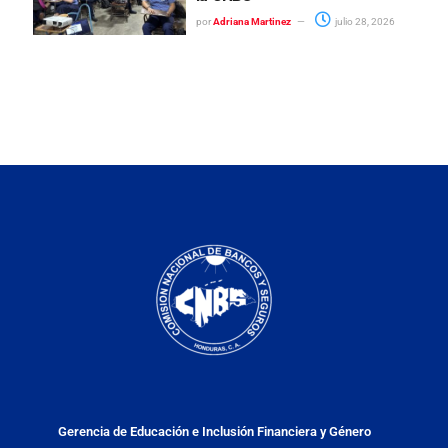
por
Adriana Martinez
julio 28, 2026
Gerencia de Educación e Inclusión Financiera y Género