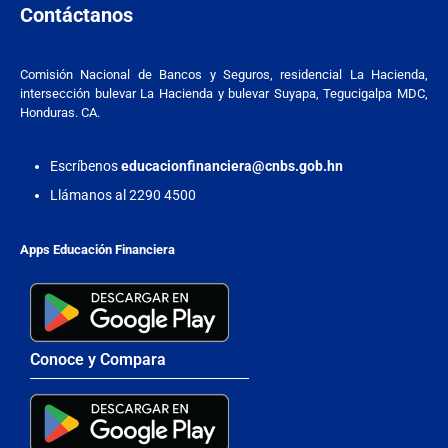
Contáctanos
Comisión Nacional de Bancos y Seguros, residencial La Hacienda,
intersección bulevar La Hacienda y bulevar Suyapa, Tegucigalpa MDC,
Honduras. CA.
Escríbenos
educacionfinanciera@cnbs.gob.hn
Llámanos al 2290 4500
Apps Educación Financiera
Conoce y Compara