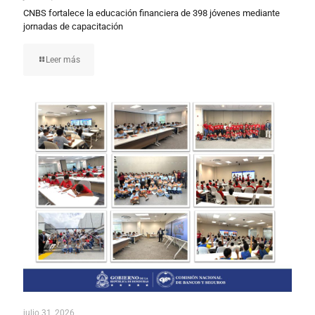
CNBS fortalece la educación financiera de 398 jóvenes mediante
jornadas de capacitación
Leer más
julio 31, 2026