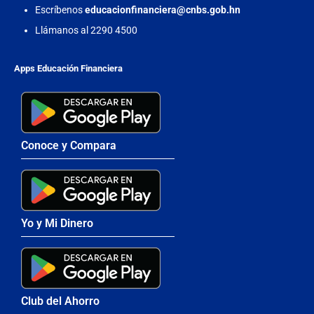
Escríbenos
educacionfinanciera@cnbs.gob.hn
Llámanos al 2290 4500
Apps Educación Financiera
Conoce y Compara
Yo y Mi Dinero
Club del Ahorro