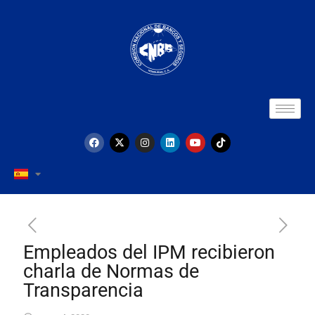
Empleados del IPM recibieron
charla de Normas de
Transparencia