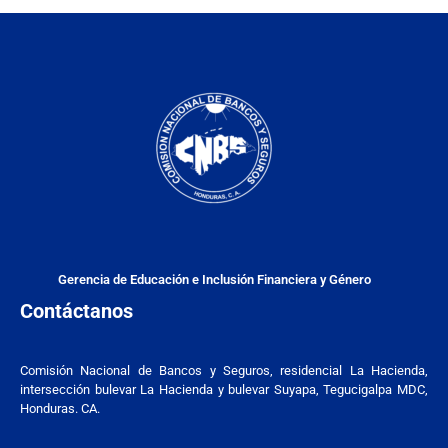
Gerencia de Educación e Inclusión Financiera y Género
Contáctanos
Comisión Nacional de Bancos y Seguros, residencial La Hacienda,
intersección bulevar La Hacienda y bulevar Suyapa, Tegucigalpa MDC,
Honduras. CA.