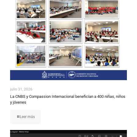
julio 31, 2026
La CNBS y Compassion Internacional benefician a 400 niñas, niños
y jóvenes
Leer más