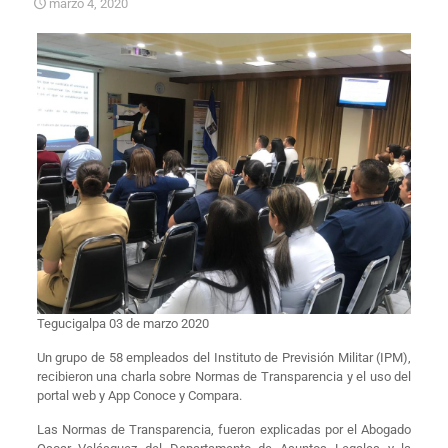
marzo 4, 2020
Tegucigalpa 03 de marzo 2020
Un grupo de 58 empleados del Instituto de Previsión Militar (IPM),
recibieron una charla sobre Normas de Transparencia y el uso del
portal web y App Conoce y Compara.
Las Normas de Transparencia, fueron explicadas por el Abogado