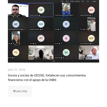
julio 31, 2026
Socios y socias de CECOEL fortalecen sus conocimientos
financieros con el apoyo de la CNBS
Leer más