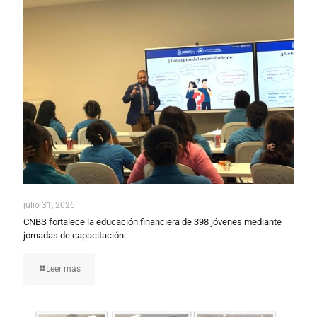
julio 31, 2026
CNBS fortalece la educación financiera de 398 jóvenes mediante
jornadas de capacitación
Leer más