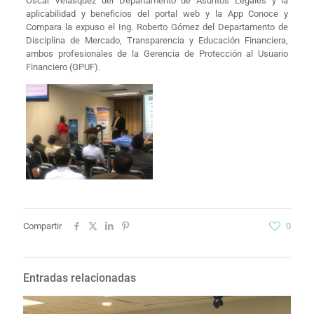
Oscar Velásquez del Departamento de Asuntos Legales y la
aplicabilidad y beneficios del portal web y la App Conoce y
Compara la expuso el Ing. Roberto Gómez del Departamento de
Disciplina de Mercado, Transparencia y Educación Financiera,
ambos profesionales de la Gerencia de Protección al Usuario
Financiero (GPUF).
Compartir
0
Entradas relacionadas