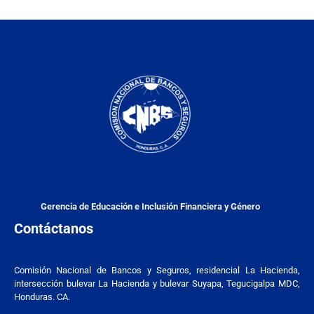
Gerencia de Educación e Inclusión Financiera y Género
Contáctanos
Comisión Nacional de Bancos y Seguros, residencial La Hacienda,
intersección bulevar La Hacienda y bulevar Suyapa, Tegucigalpa MDC,
Honduras. CA.