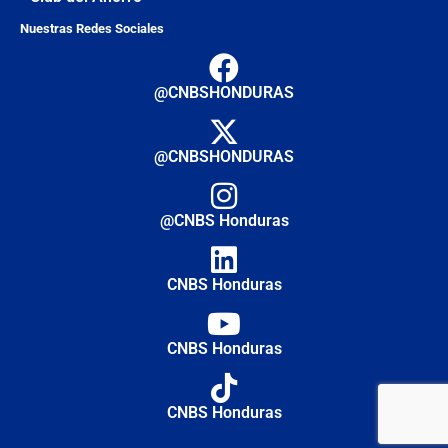
Nuestras Redes Sociales
@CNBSHONDURAS
@CNBSHONDURAS
@CNBS Honduras
CNBS Honduras
CNBS Honduras
CNBS Honduras