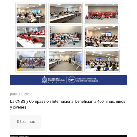
julio 31, 2026
La CNBS y Compassion Internacional benefician a 400 niñas, niños
y jóvenes
Leer más