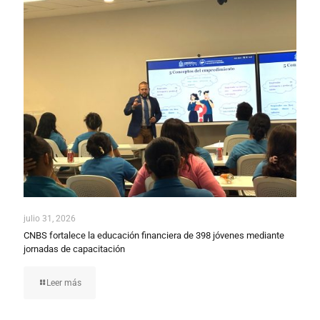
julio 31, 2026
CNBS fortalece la educación financiera de 398 jóvenes mediante
jornadas de capacitación
Leer más