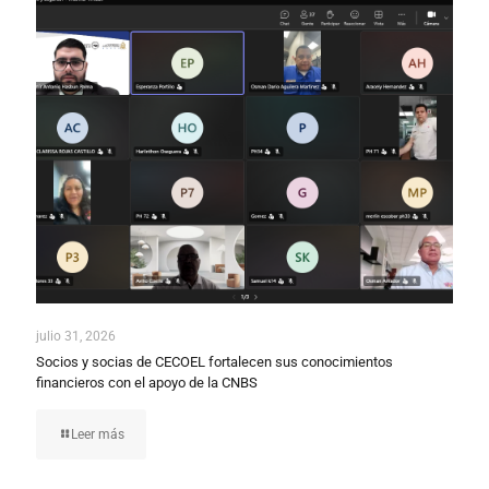
julio 31, 2026
Socios y socias de CECOEL fortalecen sus conocimientos
financieros con el apoyo de la CNBS
Leer más