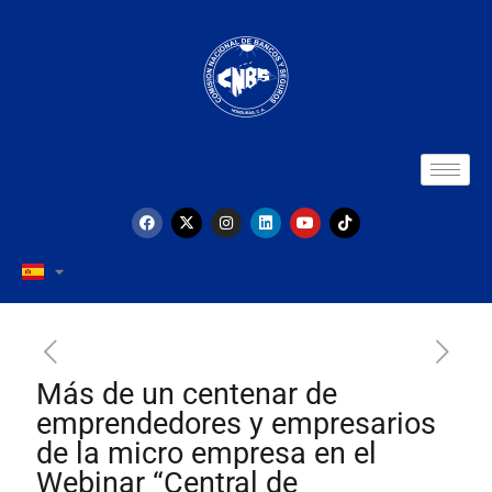
Más de un centenar de
emprendedores y empresarios
de la micro empresa en el
Webinar “Central de