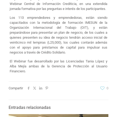
Webinar Central de Información Crediticia, en una extendida
jornada formativa por las preguntas e interés de los participantes.
Los 113 emprendedores y emprendedoras, están siendo
capacitados con la metodología de formación IMESUN de la
Organización Internacional del Trabajo (OIT), y están
preparándose para presentar un plan de negocio, de los cuales a
quienes presenten su idea de negocio tendrán acceso inicial de
veinticinco mil lempiras (L25,000), los cuales contarán además
con el apoyo para préstamos de capital para impulsar sus
negocios a través de Crédito Solidario.
El Webinar fue desarrollado por las Licenciadas Tania López y
Alba Mejía ambas de la Gerencia de Protección al Usuario
Financiero.
Compartir
0
Entradas relacionadas