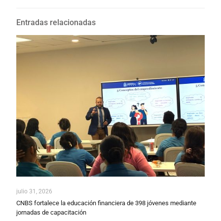
Entradas relacionadas
julio 31, 2026
CNBS fortalece la educación financiera de 398 jóvenes mediante
jornadas de capacitación