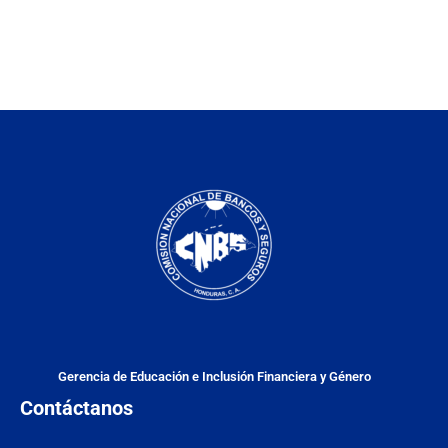
Gerencia de Educación e Inclusión Financiera y Género
Contáctanos