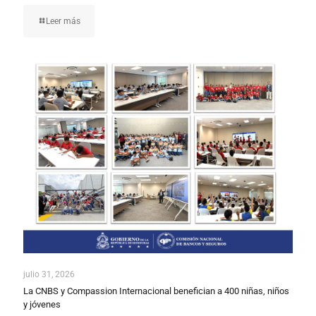
Leer más
julio 31, 2026
La CNBS y Compassion Internacional benefician a 400 niñas, niños
y jóvenes