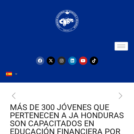
MÁS DE 300 JÓVENES QUE
PERTENECEN A JA HONDURAS
SON CAPACITADOS EN
EDUCACIÓN FINANCIERA POR