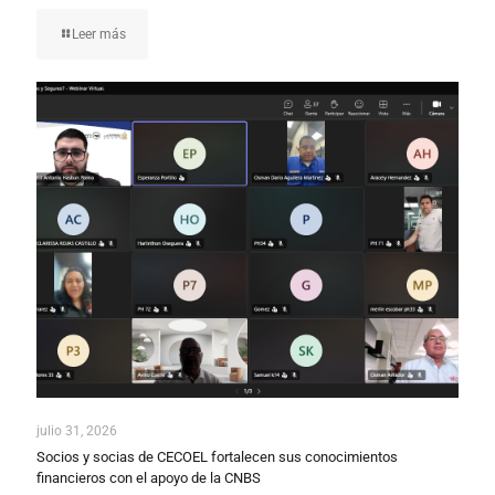
Leer más
julio 31, 2026
Socios y socias de CECOEL fortalecen sus conocimientos
financieros con el apoyo de la CNBS