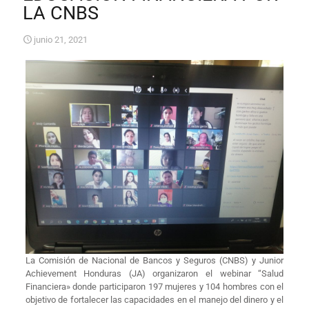
LA CNBS
junio 21, 2021
La Comisión de Nacional de Bancos y Seguros (CNBS) y Junior
Achievement Honduras (JA) organizaron el webinar “Salud
Financiera» donde participaron 197 mujeres y 104 hombres con el
objetivo de fortalecer las capacidades en el manejo del dinero y el