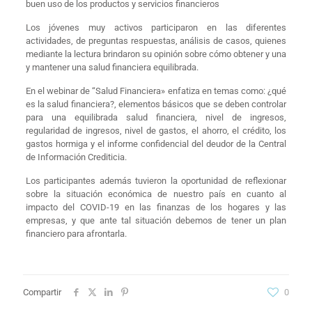
buen uso de los productos y servicios financieros
Los jóvenes muy activos participaron en las diferentes
actividades, de preguntas respuestas, análisis de casos, quienes
mediante la lectura brindaron su opinión sobre cómo obtener y una
y mantener una salud financiera equilibrada.
En el webinar de “Salud Financiera» enfatiza en temas como: ¿qué
es la salud financiera?, elementos básicos que se deben controlar
para una equilibrada salud financiera, nivel de ingresos,
regularidad de ingresos, nivel de gastos, el ahorro, el crédito, los
gastos hormiga y el informe confidencial del deudor de la Central
de Información Crediticia.
Los participantes además tuvieron la oportunidad de reflexionar
sobre la situación económica de nuestro país en cuanto al
impacto del COVID-19 en las finanzas de los hogares y las
empresas, y que ante tal situación debemos de tener un plan
financiero para afrontarla.
Compartir
0