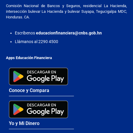
Comisión Nacional de Bancos y Seguros, residencial La Hacienda,
intersección bulevar La Hacienda y bulevar Suyapa, Tegucigalpa MDC,
Honduras. CA.
Escríbenos
educacionfinanciera@cnbs.gob.hn
Llámanos al 2290 4500
Apps Educación Financiera
Conoce y Compara
Yo y Mi Dinero