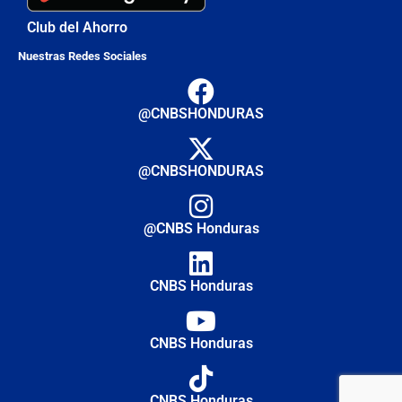
Club del Ahorro
Nuestras Redes Sociales
@CNBSHONDURAS
@CNBSHONDURAS
@CNBS Honduras
CNBS Honduras
CNBS Honduras
CNBS Honduras