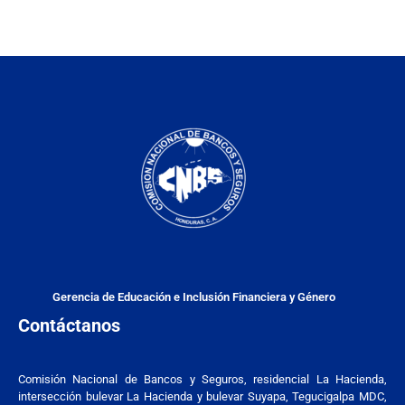
Gerencia de Educación e Inclusión Financiera y Género
Contáctanos
Comisión Nacional de Bancos y Seguros, residencial La Hacienda,
intersección bulevar La Hacienda y bulevar Suyapa, Tegucigalpa MDC,