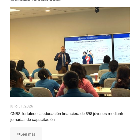
julio 31, 2026
CNBS fortalece la educación financiera de 398 jóvenes mediante
jornadas de capacitación
Leer más