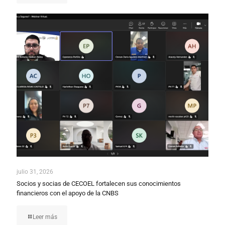
julio 31, 2026
Socios y socias de CECOEL fortalecen sus conocimientos
financieros con el apoyo de la CNBS
Leer más