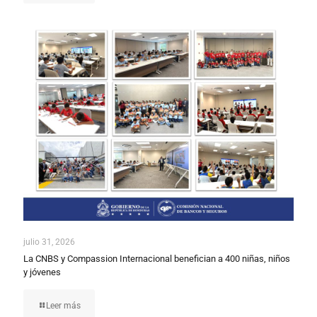
julio 31, 2026
La CNBS y Compassion Internacional benefician a 400 niñas, niños
y jóvenes
Leer más