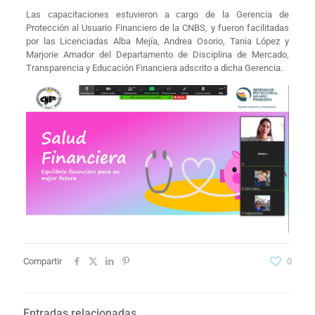
Las capacitaciones estuvieron a cargo de la Gerencia de
Protección al Usuario Financiero de la CNBS, y fueron facilitadas
por las Licenciadas Alba Mejía, Andrea Osorio, Tania López y
Marjorie Amador del Departamento de Disciplina de Mercado,
Transparencia y Educación Financiera adscrito a dicha Gerencia.
Compartir
0
Entradas relacionadas