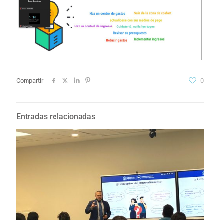
Compartir
0
Entradas relacionadas