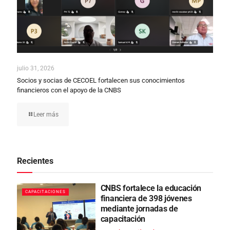
julio 31, 2026
Socios y socias de CECOEL fortalecen sus conocimientos
financieros con el apoyo de la CNBS
Leer más
Recientes
CNBS fortalece la educación
CAPACITACIONES
financiera de 398 jóvenes
mediante jornadas de
capacitación