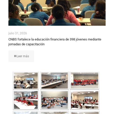
julio 31, 2026
CNBS fortalece la educación financiera de 398 jóvenes mediante
jornadas de capacitación
Leer más