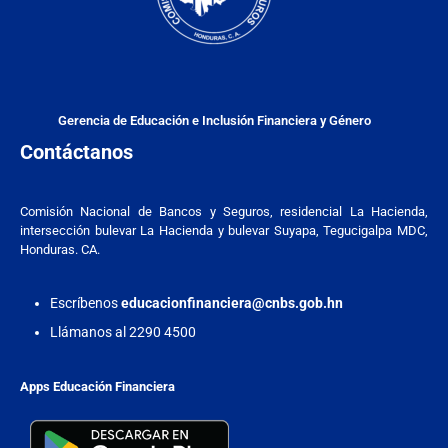
Gerencia de Educación e Inclusión Financiera y Género
Contáctanos
Comisión Nacional de Bancos y Seguros, residencial La Hacienda,
intersección bulevar La Hacienda y bulevar Suyapa, Tegucigalpa MDC,
Honduras. CA.
Escríbenos
educacionfinanciera@cnbs.gob.hn
Llámanos al 2290 4500
Apps Educación Financiera