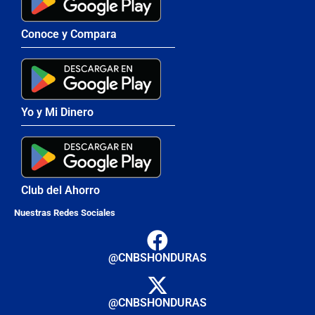
Conoce y Compara
Yo y Mi Dinero
Club del Ahorro
Nuestras Redes Sociales
@CNBSHONDURAS
@CNBSHONDURAS