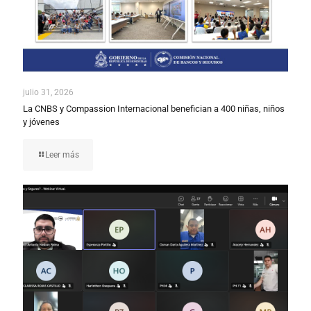
julio 31, 2026
La CNBS y Compassion Internacional benefician a 400 niñas, niños
y jóvenes
Leer más