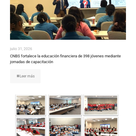
julio 31, 2026
CNBS fortalece la educación financiera de 398 jóvenes mediante
jornadas de capacitación
Leer más