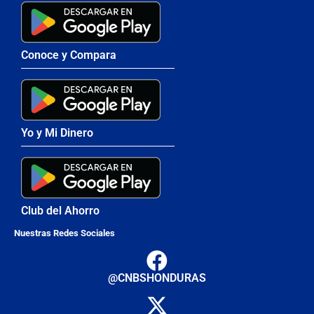
Conoce y Compara
Yo y Mi Dinero
Club del Ahorro
Nuestras Redes Sociales
@CNBSHONDURAS