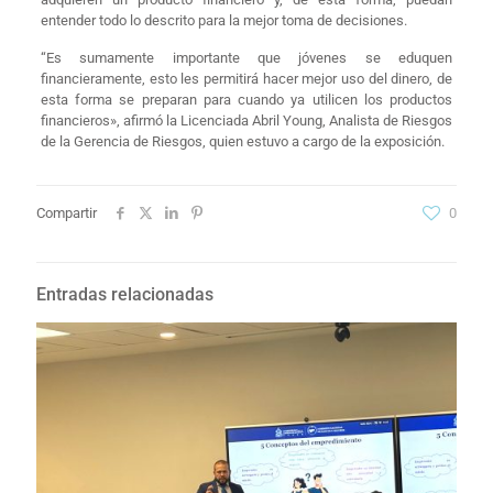
entender todo lo descrito para la mejor toma de decisiones.
“Es sumamente importante que jóvenes se eduquen
financieramente, esto les permitirá hacer mejor uso del dinero, de
esta forma se preparan para cuando ya utilicen los productos
financieros», afirmó la Licenciada Abril Young, Analista de Riesgos
de la Gerencia de Riesgos, quien estuvo a cargo de la exposición.
Compartir
0
Entradas relacionadas