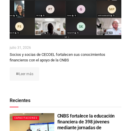
julio 31, 2026
Socios y socias de CECOEL fortalecen sus conocimientos
financieros con el apoyo de la CNBS
Leer más
Recientes
CNBS fortalece la educación
CAPACITACIONES
financiera de 398 jóvenes
mediante jornadas de