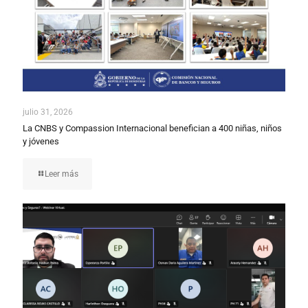
julio 31, 2026
La CNBS y Compassion Internacional benefician a 400 niñas, niños
y jóvenes
Leer más