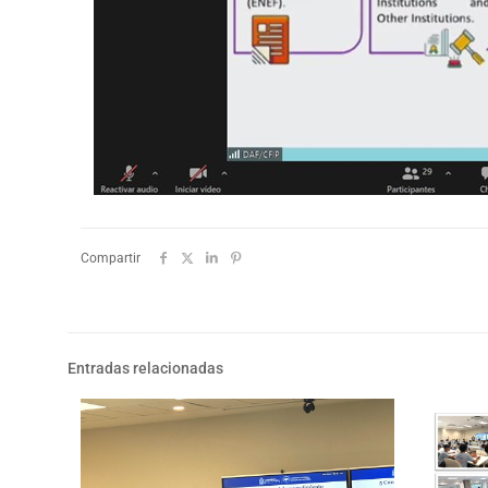
Compartir
Entradas relacionadas