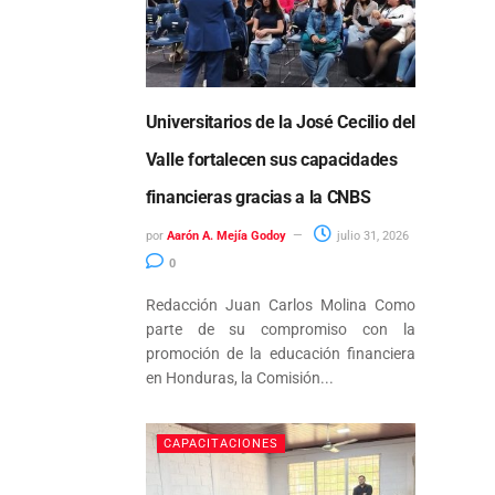
Universitarios de la José Cecilio del
Valle fortalecen sus capacidades
financieras gracias a la CNBS
por
Aarón A. Mejía Godoy
julio 31, 2026
0
Redacción Juan Carlos Molina Como
parte de su compromiso con la
promoción de la educación financiera
en Honduras, la Comisión...
CAPACITACIONES