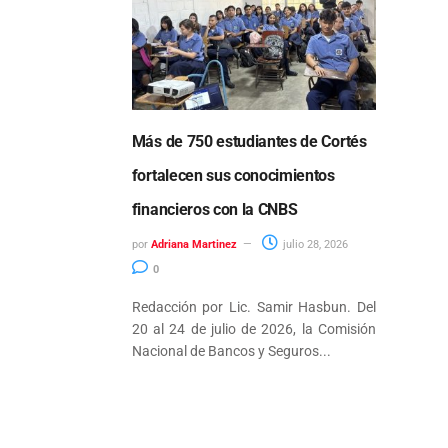
Más de 750 estudiantes de Cortés
fortalecen sus conocimientos
financieros con la CNBS
por
Adriana Martinez
julio 28, 2026
0
Redacción por Lic. Samir Hasbun. Del
20 al 24 de julio de 2026, la Comisión
Nacional de Bancos y Seguros...