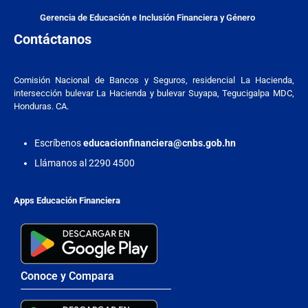
Gerencia de Educación e Inclusión Financiera y Género
Contáctanos
Comisión Nacional de Bancos y Seguros, residencial La Hacienda,
intersección bulevar La Hacienda y bulevar Suyapa, Tegucigalpa MDC,
Honduras. CA.
Escríbenos
educacionfinanciera@cnbs.gob.hn
Llámanos al 2290 4500
Apps Educación Financiera
Conoce y Compara