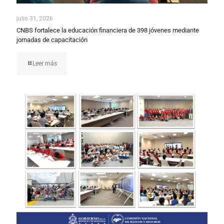
julio 31, 2026
CNBS fortalece la educación financiera de 398 jóvenes mediante
jornadas de capacitación
Leer más