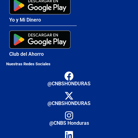
Yo y Mi Dinero
Club del Ahorro
Nuestras Redes Sociales
@CNBSHONDURAS
@CNBSHONDURAS
@CNBS Honduras