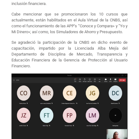
inclusión financiera.
Cabe mencionar que se promocionaron los 10 cursos que
actualmente, están habilitados en el Aula Virtual de la CNBS, así
como el funcionamiento de las APP’s “Conoce y Compara» y “Yo y
Mi Dinero»; así como, los Simuladores de Ahorro y Presupuesto.
Se agradeció la participación de la CNBS en dicho evento de
capacitación, impartido por la Licenciada Alba Mejía del
Departamento de Disciplina de Mercado, Transparencia y
Educación Financiera de la Gerencia de Protección al Usuario
Financiero.