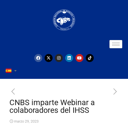
CNBS imparte Webinar a
colaboradores del IHSS
marzo 29, 2023