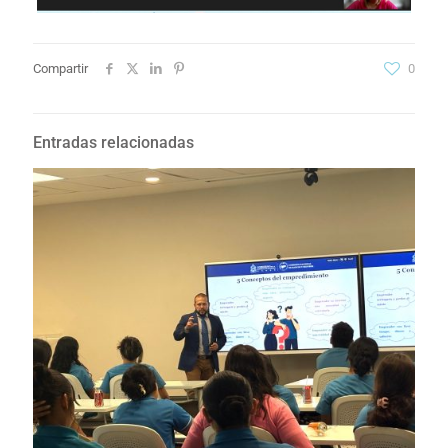
Compartir
0
Entradas relacionadas