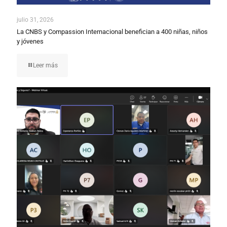
julio 31, 2026
La CNBS y Compassion Internacional benefician a 400 niñas, niños
y jóvenes
Leer más