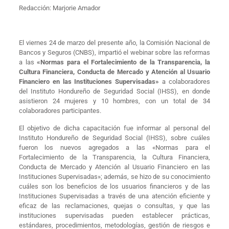
Redacción: Marjorie Amador
El viernes 24 de marzo del presente año, la Comisión Nacional de
Bancos y Seguros (CNBS), impartió el webinar sobre las reformas
a las
«Normas para el Fortalecimiento de la Transparencia, la
Cultura Financiera, Conducta de Mercado y Atención al Usuario
Financiero en las Instituciones Supervisadas»
a colaboradores
del Instituto Hondureño de Seguridad Social (IHSS), en donde
asistieron 24 mujeres y 10 hombres, con un total de 34
colaboradores participantes.
El objetivo de dicha capacitación fue informar al personal del
Instituto Hondureño de Seguridad Social (IHSS), sobre cuáles
fueron los nuevos agregados a las «Normas para el
Fortalecimiento de la Transparencia, la Cultura Financiera,
Conducta de Mercado y Atención al Usuario Financiero en las
Instituciones Supervisadas»; además, se hizo de su conocimiento
cuáles son los beneficios de los usuarios financieros y de las
Instituciones Supervisadas a través de una atención eficiente y
eficaz de las reclamaciones, quejas o consultas, y que las
instituciones supervisadas pueden establecer prácticas,
estándares, procedimientos, metodologías, gestión de riesgos e