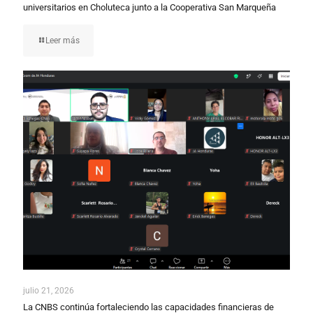
universitarios en Choluteca junto a la Cooperativa San Marqueña
Leer más
julio 21, 2026
La CNBS continúa fortaleciendo las capacidades financieras de