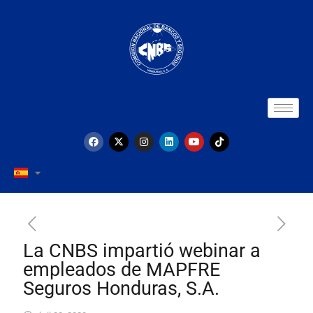
La CNBS impartió webinar a
empleados de MAPFRE
Seguros Honduras, S.A.