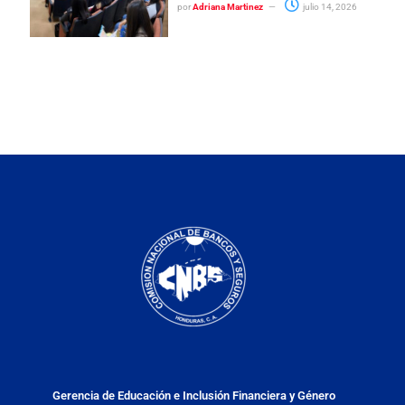
por
Adriana Martinez
julio 14, 2026
Gerencia de Educación e Inclusión Financiera y Género