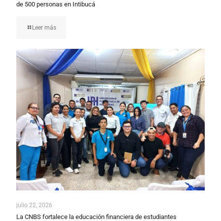
de 500 personas en Intibucá
Leer más
julio 22, 2026
La CNBS fortalece la educación financiera de estudiantes