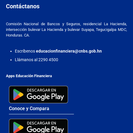
Contáctanos
Comisión Nacional de Bancos y Seguros, residencial La Hacienda,
intersección bulevar La Hacienda y bulevar Suyapa, Tegucigalpa MDC,
Honduras. CA.
Escríbenos
educacionfinanciera@cnbs.gob.hn
Llámanos al 2290 4500
Apps Educación Financiera
Conoce y Compara