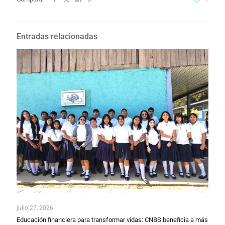
Entradas relacionadas
julio 27, 2026
Educación financiera para transformar vidas: CNBS beneficia a más