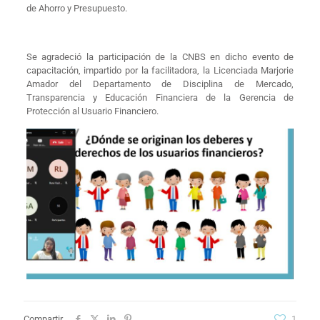
de Ahorro y Presupuesto.
Se agradeció la participación de la CNBS en dicho evento de
capacitación, impartido por la facilitadora, la Licenciada Marjorie
Amador del Departamento de Disciplina de Mercado,
Transparencia y Educación Financiera de la Gerencia de
Protección al Usuario Financiero.
Compartir
1