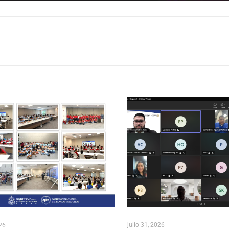
julio 31, 2026
026