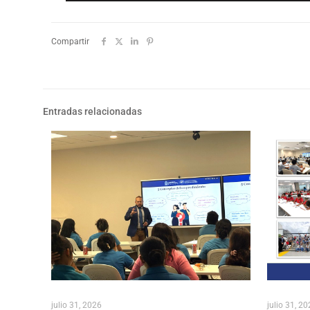
Compartir
Entradas relacionadas
julio 31, 2026
julio 31, 2