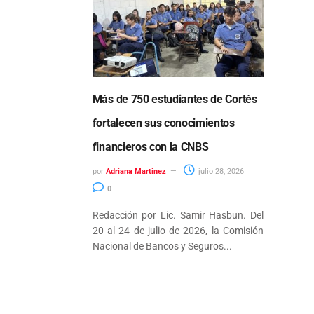
Más de 750 estudiantes de Cortés
fortalecen sus conocimientos
financieros con la CNBS
por
Adriana Martinez
julio 28, 2026
0
Redacción por Lic. Samir Hasbun. Del
20 al 24 de julio de 2026, la Comisión
Nacional de Bancos y Seguros...