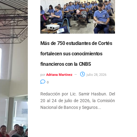
Más de 750 estudiantes de Cortés
fortalecen sus conocimientos
financieros con la CNBS
por
Adriana Martinez
julio 28, 2026
0
Redacción por Lic. Samir Hasbun. Del
20 al 24 de julio de 2026, la Comisión
Nacional de Bancos y Seguros...