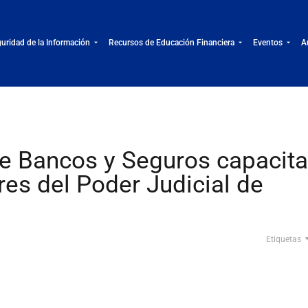
uridad de la Información
Recursos de Educación Financiera
Eventos
A
e Bancos y Seguros capacita
es del Poder Judicial de
Etiquetas