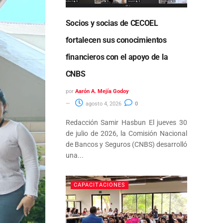
Socios y socias de CECOEL
fortalecen sus conocimientos
financieros con el apoyo de la
CNBS
por
Aarón A. Mejía Godoy
agosto 4, 2026
0
Redacción Samir Hasbun El jueves 30
de julio de 2026, la Comisión Nacional
de Bancos y Seguros (CNBS) desarrolló
una...
CAPACITACIONES