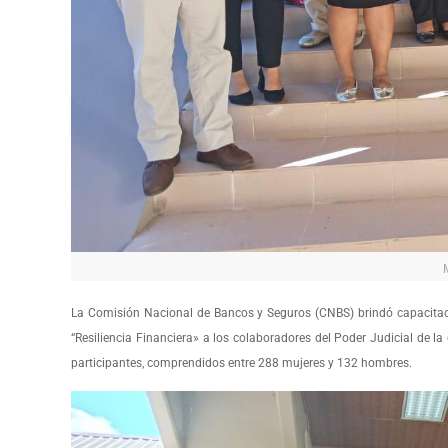
La Comisión Nacional de Bancos y Seguros (CNBS) brindó capacitaci
“Resiliencia Financiera» a los colaboradores del Poder Judicial de 
participantes, comprendidos entre 288 mujeres y 132 hombres.