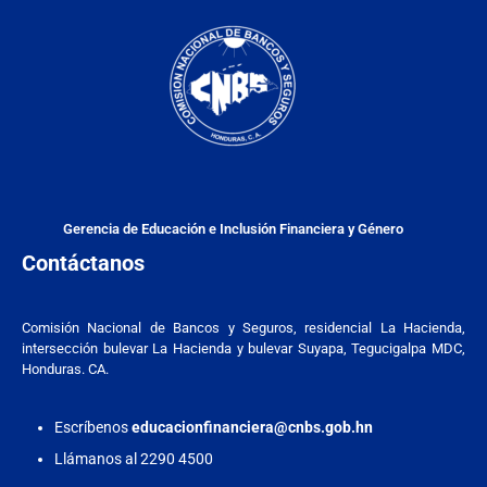
Gerencia de Educación e Inclusión Financiera y Género
Contáctanos
Comisión Nacional de Bancos y Seguros, residencial La Hacienda,
intersección bulevar La Hacienda y bulevar Suyapa, Tegucigalpa MDC,
Honduras. CA.
Escríbenos
educacionfinanciera@cnbs.gob.hn
Llámanos al 2290 4500