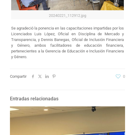
20240221_112912.jpg
Se agradeció la ponencia en las capacitaciones impartidas por los
Licenciados Luis López, Oficial en Disciplina de Mercado y
Transparencia, y Dennis Banegas, Oficial de Inclusión Financiera
y Género, ambos facilitadores de educación financiera,
pertenecientes a la Gerencia de Educación e Inclusión Financiera
y Género.
Compartir
0
Entradas relacionadas