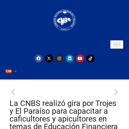
La CNBS realizó gira por Trojes
y El Paraíso para capacitar a
caficultores y apicultores en
temas de Educación Financiera