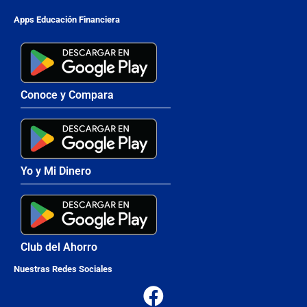
Apps Educación Financiera
Conoce y Compara
Yo y Mi Dinero
Club del Ahorro
Nuestras Redes Sociales