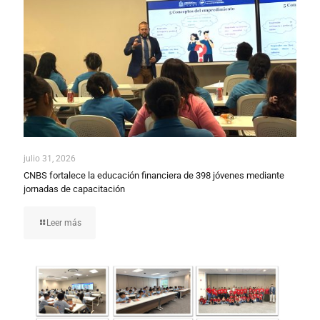
julio 31, 2026
CNBS fortalece la educación financiera de 398 jóvenes mediante
jornadas de capacitación
Leer más