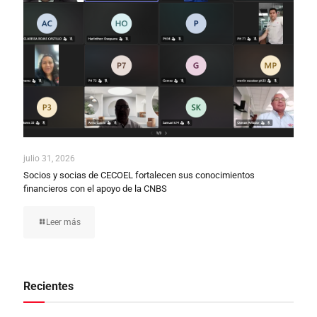
julio 31, 2026
Socios y socias de CECOEL fortalecen sus conocimientos
financieros con el apoyo de la CNBS
Leer más
Recientes