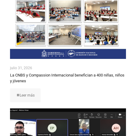
julio 31, 2026
La CNBS y Compassion Internacional benefician a 400 niñas, niños
y jóvenes
Leer más