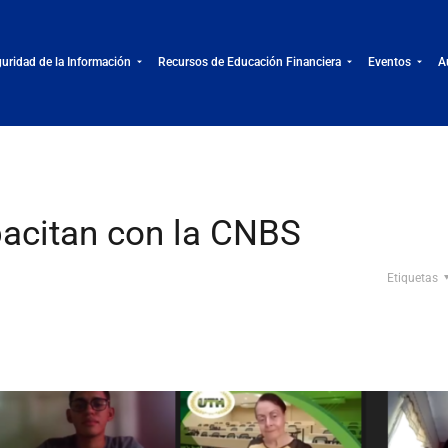
uridad de la Información
Recursos de Educación Financiera
Eventos
A
acitan con la CNBS
Etiquetas