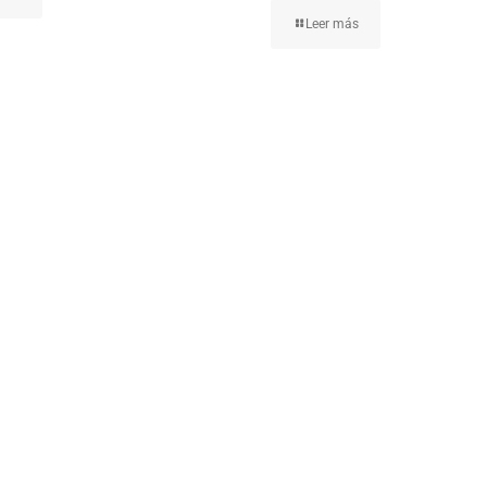
Leer más