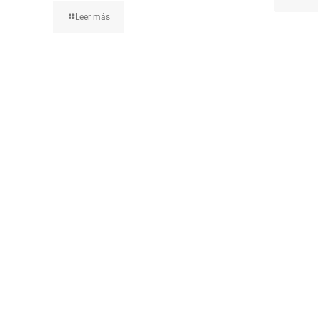
Leer más