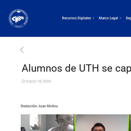
Recursos Digitales
Marco Legal
Seg
Alumnos de UTH se cap
marzo 18, 2024
Redacción Juan Molina