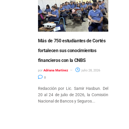
Más de 750 estudiantes de Cortés
fortalecen sus conocimientos
financieros con la CNBS
por
Adriana Martinez
julio 28, 2026
0
Redacción por Lic. Samir Hasbun. Del
20 al 24 de julio de 2026, la Comisión
Nacional de Bancos y Seguros...