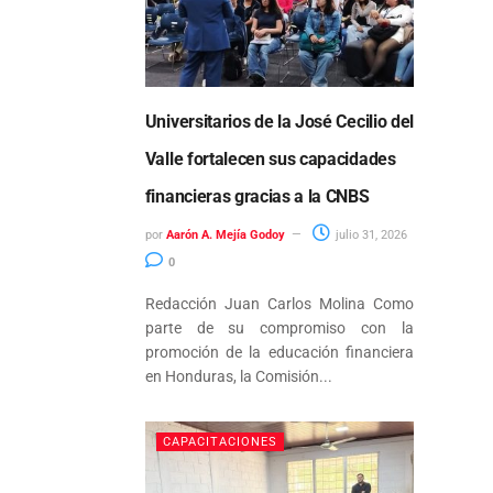
Universitarios de la José Cecilio del
Valle fortalecen sus capacidades
financieras gracias a la CNBS
por
Aarón A. Mejía Godoy
julio 31, 2026
0
Redacción Juan Carlos Molina Como
parte de su compromiso con la
promoción de la educación financiera
en Honduras, la Comisión...
CAPACITACIONES