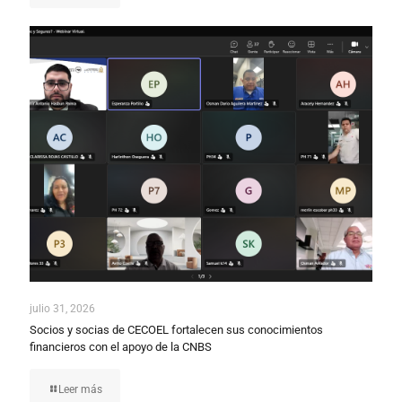
julio 31, 2026
Socios y socias de CECOEL fortalecen sus conocimientos
financieros con el apoyo de la CNBS
Leer más