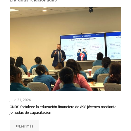
Entradas relacionadas
julio 31, 2026
CNBS fortalece la educación financiera de 398 jóvenes mediante
jornadas de capacitación
Leer más