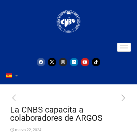
La CNBS capacita a
colaboradores de ARGOS
marzo 22, 2024