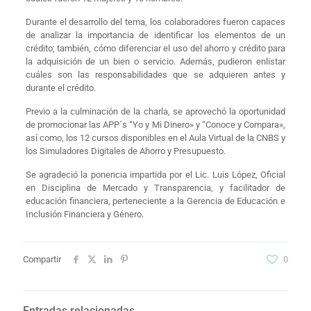
Durante el desarrollo del tema, los colaboradores fueron capaces
de analizar la importancia de identificar los elementos de un
crédito; también, cómo diferenciar el uso del ahorro y crédito para
la adquisición de un bien o servicio. Además, pudieron enlistar
cuáles son las responsabilidades que se adquieren antes y
durante el crédito.
Previo a la culminación de la charla, se aprovechó la oportunidad
de promocionar las APP´s “Yo y Mi Dinero» y “Conoce y Compara»,
así como, los 12 cursos disponibles en el Aula Virtual de la CNBS y
los Simuladores Digitales de Ahorro y Presupuesto.
Se agradeció la ponencia impartida por el Lic. Luis López, Oficial
en Disciplina de Mercado y Transparencia, y facilitador de
educación financiera, perteneciente a la Gerencia de Educación e
Inclusión Financiera y Género.
Compartir
0