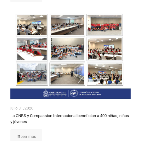
julio 31, 2026
La CNBS y Compassion Internacional benefician a 400 niñas, niños
y jóvenes
Leer más