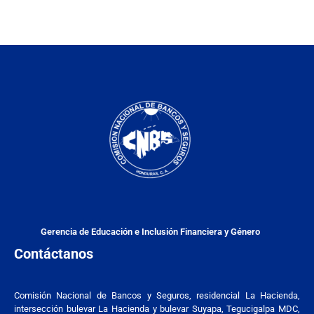
Gerencia de Educación e Inclusión Financiera y Género
Contáctanos
Comisión Nacional de Bancos y Seguros, residencial La Hacienda,
intersección bulevar La Hacienda y bulevar Suyapa, Tegucigalpa MDC,