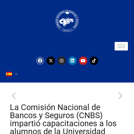
La Comisión Nacional de
Bancos y Seguros (CNBS)
impartió capacitaciones a los
alumnos de la Universidad