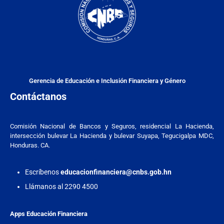
Gerencia de Educación e Inclusión Financiera y Género
Contáctanos
Comisión Nacional de Bancos y Seguros, residencial La Hacienda,
intersección bulevar La Hacienda y bulevar Suyapa, Tegucigalpa MDC,
Honduras. CA.
Escríbenos
educacionfinanciera@cnbs.gob.hn
Llámanos al 2290 4500
Apps Educación Financiera