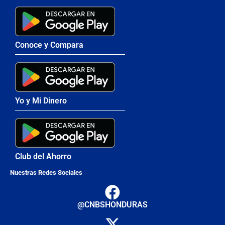
Conoce y Compara
Yo y Mi Dinero
Club del Ahorro
Nuestras Redes Sociales
@CNBSHONDURAS