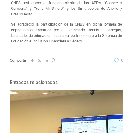
CNBS, así como el funcionamiento de las APP’s “Conoce y
Compara” y “Yo y Mi Dinero”, y los Simuladores de Ahorro y
Presupuesto.
Se agradeció la participación de la CNBS en dicha jornada de
capacitación, impartida por el Licenciado Dennis F. Banegas,
facilitador de educación financiera, perteneciente a la Gerencia de
Educación e Inclusión Financiera y Género.
Compartir
0
Entradas relacionadas