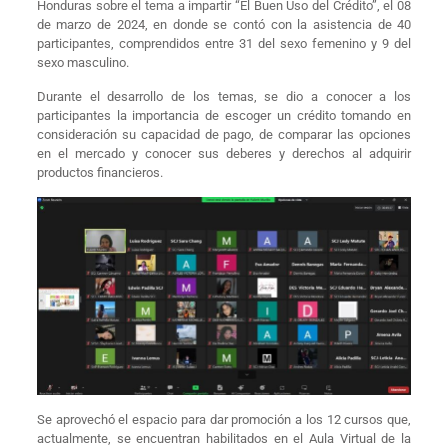
Honduras sobre el tema a impartir “El Buen Uso del Crédito”, el 08
de marzo de 2024, en donde se contó con la asistencia de 40
participantes, comprendidos entre 31 del sexo femenino y 9 del
sexo masculino.
Durante el desarrollo de los temas, se dio a conocer a los
participantes la importancia de escoger un crédito tomando en
consideración su capacidad de pago, de comparar las opciones
en el mercado y conocer sus deberes y derechos al adquirir
productos financieros.
Se aprovechó el espacio para dar promoción a los 12 cursos que,
actualmente, se encuentran habilitados en el Aula Virtual de la