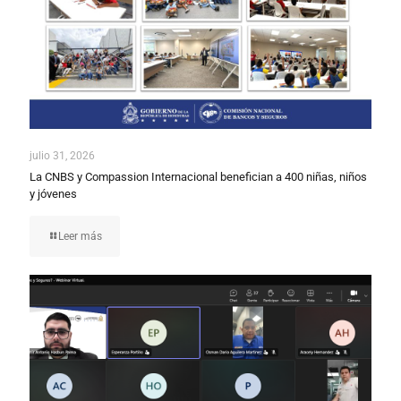
julio 31, 2026
La CNBS y Compassion Internacional benefician a 400 niñas, niños
y jóvenes
Leer más