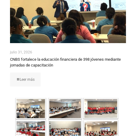
julio 31, 2026
CNBS fortalece la educación financiera de 398 jóvenes mediante
jornadas de capacitación
Leer más