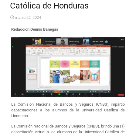
Católica de Honduras
marzo 22, 2024
Redacción
Dennis Banegas
La Comisión Nacional de Bancos y Seguros (CNBS) impartió
capacitaciones a los alumnos de la Universidad Católica de
Honduras.
La Comisión Nacional de Bancos y Seguros (CNBS), brindó una (1)
capacitación virtual a los alumnos de la Universidad Católica de