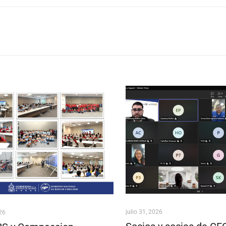
julio 31, 2026
026