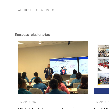
Compartir
Entradas relacionadas
julio 31, 2026
julio 31, 2