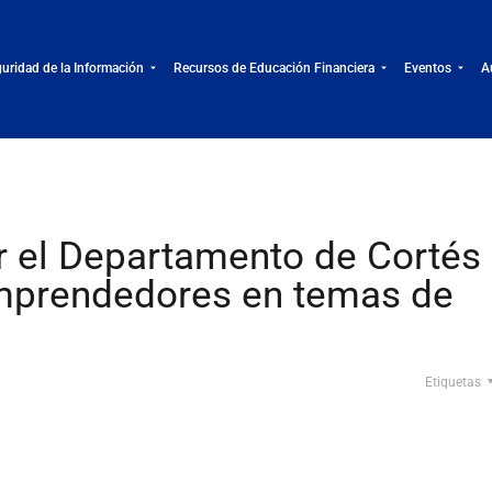
uridad de la Información
Recursos de Educación Financiera
Eventos
A
r el Departamento de Cortés
emprendedores en temas de
Etiquetas