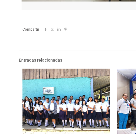
Compartir
Entradas relacionadas