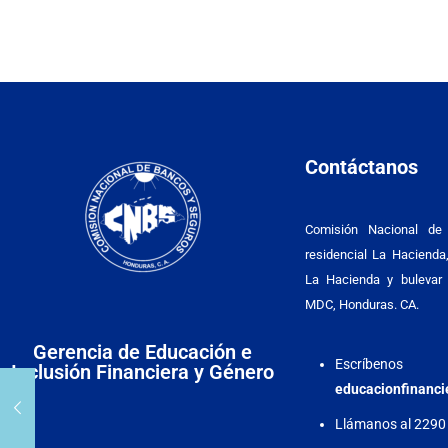
Contáctanos
Comisión Nacional de
residencial La Hacienda,
La Hacienda y bulevar 
MDC, Honduras. CA.
Gerencia de Educación e
Escríbenos
Inclusión Financiera y Género
educacionfinanc
Llámanos al 2290