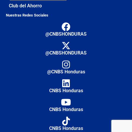
Club del Ahorro
Nuestras Redes Sociales
@CNBSHONDURAS
@CNBSHONDURAS
@CNBS Honduras
CNBS Honduras
CNBS Honduras
CNBS Honduras