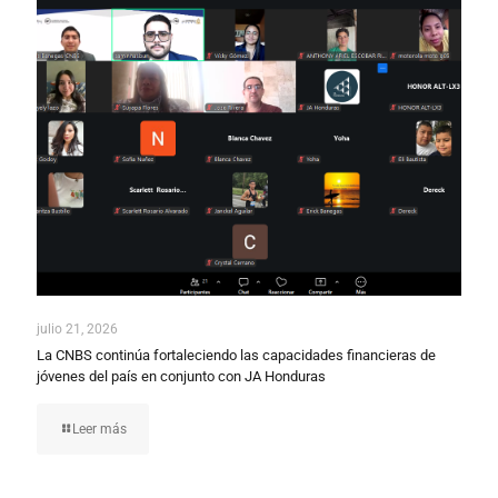
julio 21, 2026
La CNBS continúa fortaleciendo las capacidades financieras de
jóvenes del país en conjunto con JA Honduras
Leer más