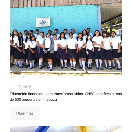
julio 27, 2026
Educación financiera para transformar vidas: CNBS beneficia a más
de 500 personas en Intibucá
Leer más