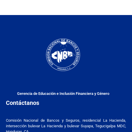
Gerencia de Educación e Inclusión Financiera y Género
Contáctanos
Comisión Nacional de Bancos y Seguros, residencial La Hacienda,
intersección bulevar La Hacienda y bulevar Suyapa, Tegucigalpa MDC,
Honduras. CA.