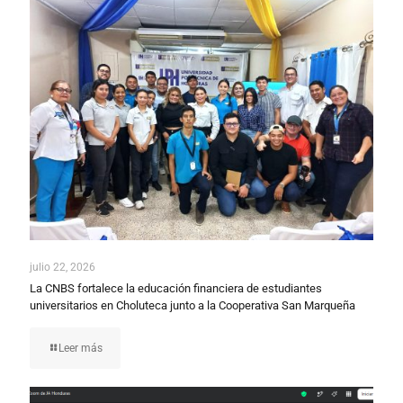
julio 22, 2026
La CNBS fortalece la educación financiera de estudiantes
universitarios en Choluteca junto a la Cooperativa San Marqueña
Leer más