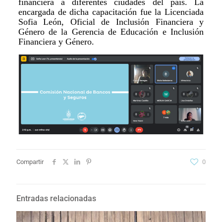
financiera a diferentes ciudades del país. La
encargada de dicha capacitación fue la Licenciada
Sofia León, Oficial de Inclusión Financiera y
Género de la Gerencia de Educación e Inclusión
Financiera y Género.​
Compartir
0
Entradas relacionadas