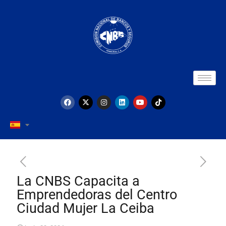
La CNBS Capacita a
Emprendedoras del Centro
Ciudad Mujer La Ceiba