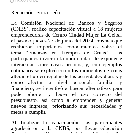
junio 28, 2024
Redacción: Sofia León
La Comisión Nacional de Bancos y Seguros
(CNBS), realizó capacitación virtual a 18 mujeres
emprendedoras de Centro Ciudad Mujer La Ceiba,
el pasado jueves 27 de junio del 2024, mismas que
recibieron importantes conocimientos sobre el
tema “Finanzas en Tiempos de Crisis”. Las
participantes tuvieron la oportunidad de exponer e
interactuar sobre casos propios; y, con ejemplos
cotidianos se explicó como los momentos de crisis
alteran el orden regular de las actividades diarias y
como afectan a nivel personal, familiar y
financiero; se incentivó a buscar alternativas para
poder ahorrar y hacer el uso correcto del
presupuesto, así como a emprender y generar
nuevos ingresos, priorizando sus necesidades y
metas a cumplir.
Al finalizar la capacitación, las participantes
agradecieron a la CNBS, por llevar educación