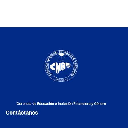
Gerencia de Educación e Inclusión Financiera y Género
Contáctanos