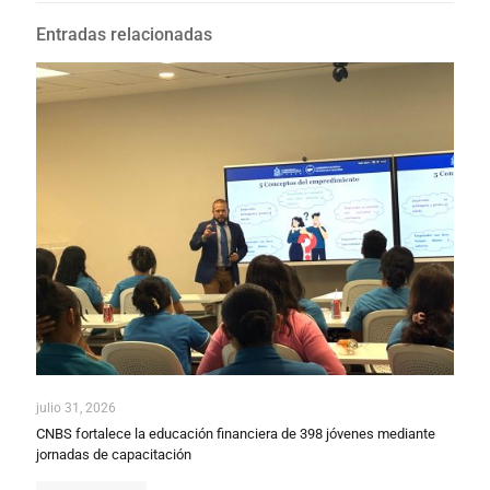
Entradas relacionadas
julio 31, 2026
CNBS fortalece la educación financiera de 398 jóvenes mediante
jornadas de capacitación