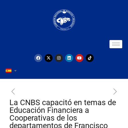
La CNBS capacitó en temas de
Educación Financiera a
Cooperativas de los
departamentos de Francisco