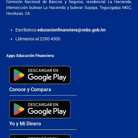
Comisión Nacional de Bancos y Seguros, residencial La Hacienda,
intersección bulevar La Hacienda y bulevar Suyapa, Tegucigalpa MDC,
Honduras. CA.
Escríbenos
educacionfinanciera@cnbs.gob.hn
Llámanos al 2290 4500
Apps Educación Financiera
Conoce y Compara
Yo y Mi Dinero