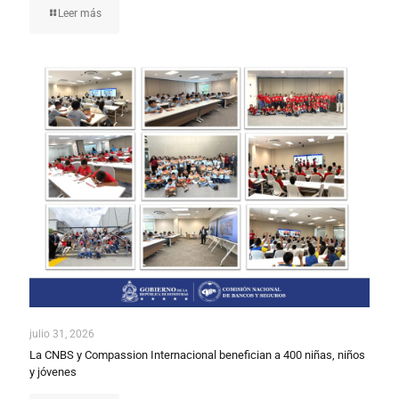
Leer más
julio 31, 2026
La CNBS y Compassion Internacional benefician a 400 niñas, niños
y jóvenes