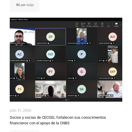
Leer más
julio 31, 2026
Socios y socias de CECOEL fortalecen sus conocimientos
financieros con el apoyo de la CNBS