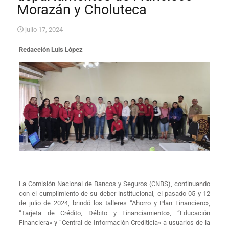
Morazán y Choluteca
julio 17, 2024
Redacción Luis López
La Comisión Nacional de Bancos y Seguros (CNBS), continuando
con el cumplimiento de su deber institucional, el pasado 05 y 12
de julio de 2024, brindó los talleres “Ahorro y Plan Financiero»,
“Tarjeta de Crédito, Débito y Financiamiento», “Educación
Financiera» y “Central de Información Crediticia» a usuarios de la