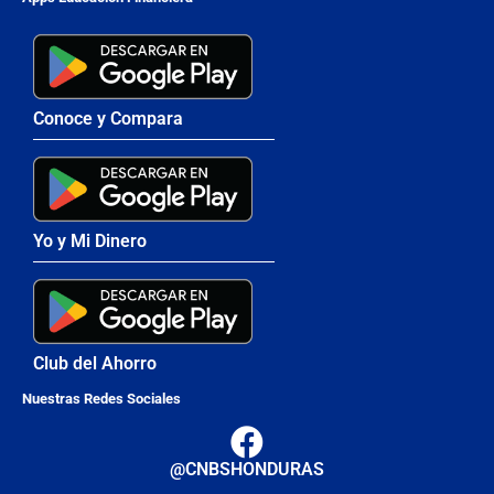
Conoce y Compara
Yo y Mi Dinero
Club del Ahorro
Nuestras Redes Sociales
@CNBSHONDURAS