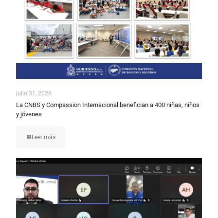
julio 31, 2026
La CNBS y Compassion Internacional benefician a 400 niñas, niños
y jóvenes
Leer más