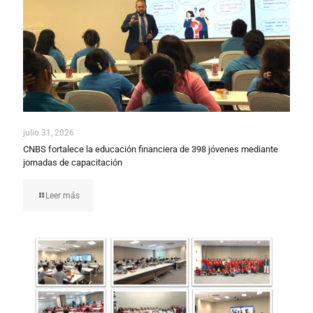
julio 31, 2026
CNBS fortalece la educación financiera de 398 jóvenes mediante
jornadas de capacitación
Leer más