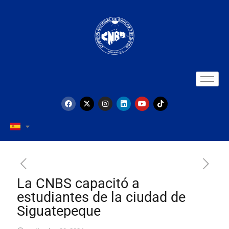
La CNBS capacitó a
estudiantes de la ciudad de
Siguatepeque