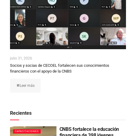
julio 31, 2026
Socios y socias de CECOEL fortalecen sus conocimientos
financieros con el apoyo de la CNBS
Leer más
Recientes
CNBS fortalece la educación
CAPACITACIONES
financiera de 398 jóvenes