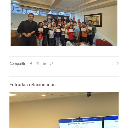
Compartir
0
Entradas relacionadas