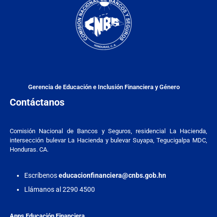
Gerencia de Educación e Inclusión Financiera y Género
Contáctanos
Comisión Nacional de Bancos y Seguros, residencial La Hacienda,
intersección bulevar La Hacienda y bulevar Suyapa, Tegucigalpa MDC,
Honduras. CA.
Escríbenos
educacionfinanciera@cnbs.gob.hn
Llámanos al 2290 4500
Apps Educación Financiera