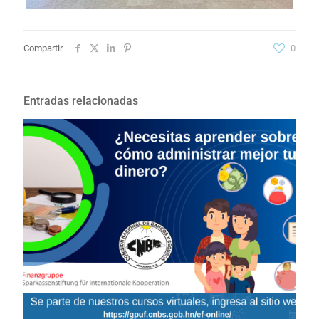
Compartir
0
Entradas relacionadas