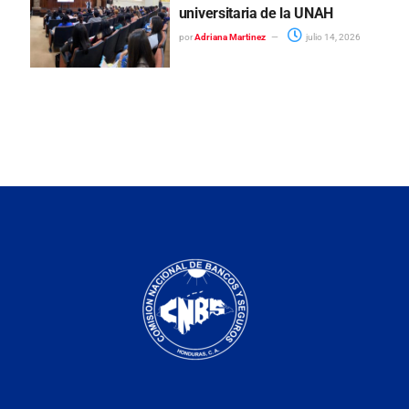
universitaria de la UNAH
por
Adriana Martinez
julio 14, 2026