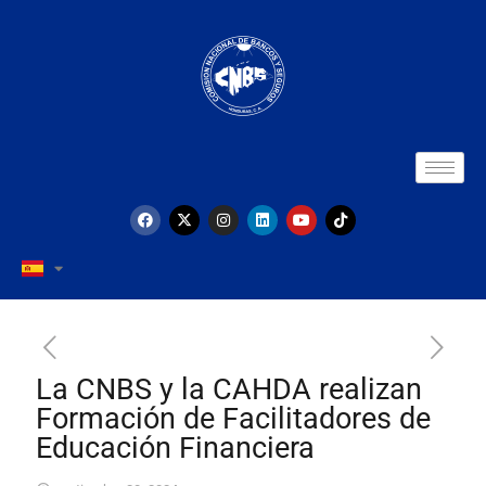
La CNBS y la CAHDA realizan
Formación de Facilitadores de
Educación Financiera