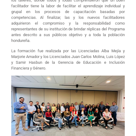
los talleres, donde todos y todas comprendieron que un buen
facilitador tiene la labor de facilitar el aprendizaje individual y
grupal en los procesos de capacitación basadas por
competencias. Al finalizar, las y los nuevos facilitadores
adquirieron el compromiso y la responsabilidad como
representantes de su institución de brindar réplicas del Programa
antes descrito a sus públicos objetivo y a toda la población
hondureña.
La formación fue realizada por las Licenciadas Alba Mejía y
Marjorie Amador y los Licenciados Juan Carlos Molina, Luis López
y Samir Hasbun de la Gerencia de Educación e Inclusión
Financiera y Género.