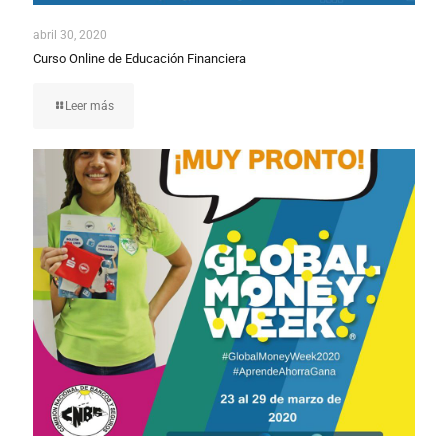
abril 30, 2020
Curso Online de Educación Financiera
Leer más