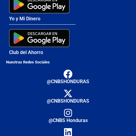
Yo y Mi Dinero
Club del Ahorro
Nuestras Redes Sociales
@CNBSHONDURAS
@CNBSHONDURAS
@CNBS Honduras