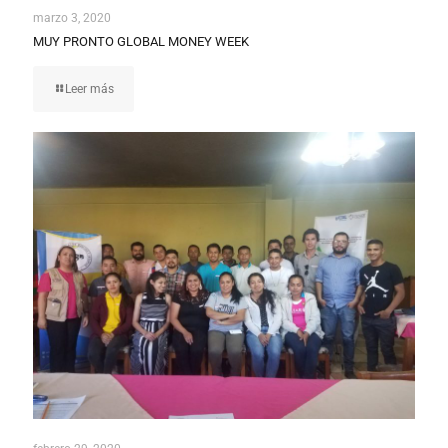
marzo 3, 2020
MUY PRONTO GLOBAL MONEY WEEK
Leer más