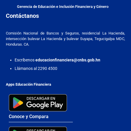
Gerencia de Educación e Inclusión Financiera y Género
Contáctanos
Comisión Nacional de Bancos y Seguros, residencial La Hacienda,
intersección bulevar La Hacienda y bulevar Suyapa, Tegucigalpa MDC,
Honduras. CA.
Escríbenos
educacionfinanciera@cnbs.gob.hn
Llámanos al 2290 4500
Apps Educación Financiera
Conoce y Compara