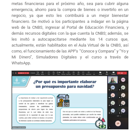
metas financieras para el próximo año, sea para cubrir alguna
emergencia, ahorro para la compra de bienes o invertirlo en un
negocio, ya que esto les contribuirá a un mejor bienestar
financiero. Se motivó a los participantes a indagar en la página
web de la CNBS, ingresar al Portal de Educación Financiera, y
demás recursos digitales con la que cuenta la CNBS; además, se
les invitó a autocapacitarse mediante los 14 cursos que,
actualmente, están habilitados en el Aula Virtual de la CNBS, así
como, el funcionamiento de las APP’s “Conoce y Compara” y “Yo y
Mi Dinero”, Simuladores Digitales y el curso a través de
WhatsApp.