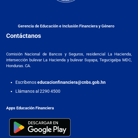
Gerencia de Educación e Inclusión Financiera y Género
Contáctanos
Comisión Nacional de Bancos y Seguros, residencial La Hacienda,
intersección bulevar La Hacienda y bulevar Suyapa, Tegucigalpa MDC,
Honduras. CA.
Escríbenos
educacionfinanciera@cnbs.gob.hn
Llámanos al 2290 4500
Apps Educación Financiera