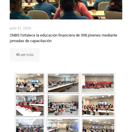
julio 31, 2026
CNBS fortalece la educación financiera de 398 jóvenes mediante
jornadas de capacitación
Leer más