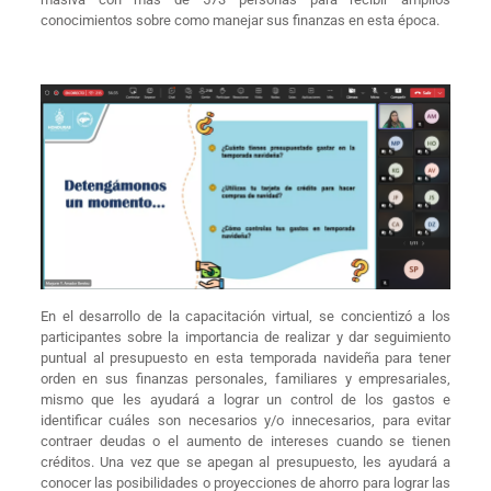
conocimientos sobre como manejar sus finanzas en esta época.
En el desarrollo de la capacitación virtual, se concientizó a los
participantes sobre la importancia de realizar y dar seguimiento
puntual al presupuesto en esta temporada navideña para tener
orden en sus finanzas personales, familiares y empresariales,
mismo que les ayudará a lograr un control de los gastos e
identificar cuáles son necesarios y/o innecesarios, para evitar
contraer deudas o el aumento de intereses cuando se tienen
créditos. Una vez que se apegan al presupuesto, les ayudará a
conocer las posibilidades o proyecciones de ahorro para lograr las