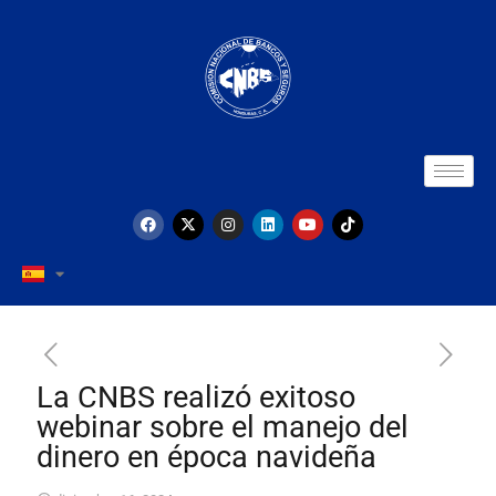
La CNBS realizó exitoso
webinar sobre el manejo del
dinero en época navideña