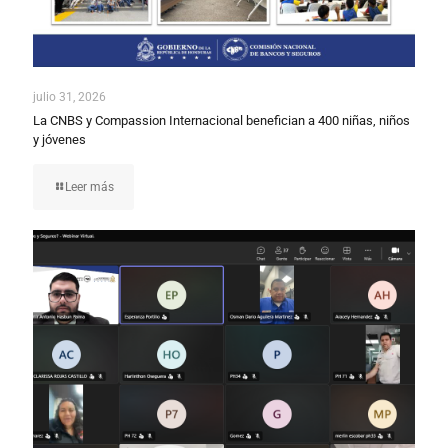
julio 31, 2026
La CNBS y Compassion Internacional benefician a 400 niñas, niños
y jóvenes
Leer más