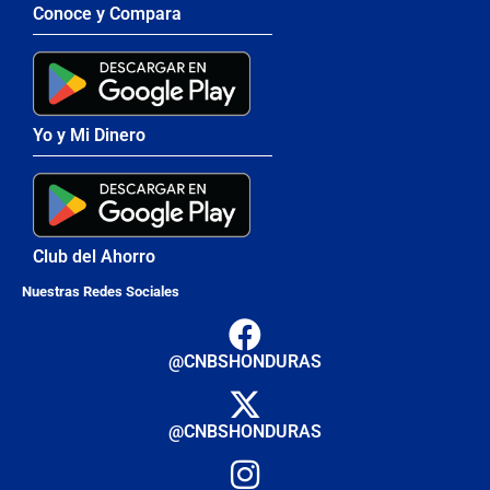
Conoce y Compara
Yo y Mi Dinero
Club del Ahorro
Nuestras Redes Sociales
@CNBSHONDURAS
@CNBSHONDURAS