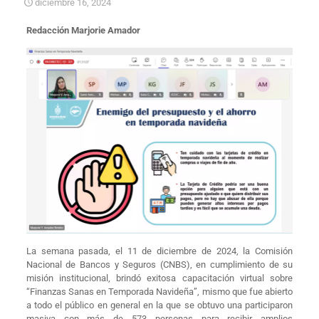
diciembre 16, 2024
Redacción Marjorie Amador
La semana pasada, el 11 de diciembre de 2024, la Comisión
Nacional de Bancos y Seguros (CNBS), en cumplimiento de su
misión institucional, brindó exitosa capacitación virtual sobre
“Finanzas Sanas en Temporada Navideña”, mismo que fue abierto
a todo el público en general en la que se obtuvo una participaron
masiva con más de 573 personas para recibir amplios