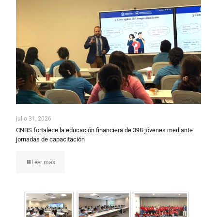
julio 31, 2026
CNBS fortalece la educación financiera de 398 jóvenes mediante
jornadas de capacitación
Leer más