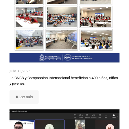
julio 31, 2026
La CNBS y Compassion Internacional benefician a 400 niñas, niños
y jóvenes
Leer más