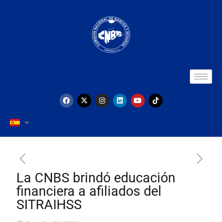
La CNBS brindó educación
financiera a afiliados del
SITRAIHSS