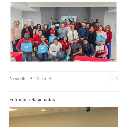
Compartir
0
Entradas relacionadas