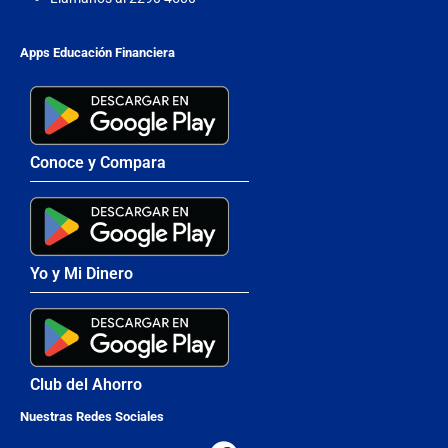
Apps Educación Financiera
Conoce y Compara
Yo y Mi Dinero
Club del Ahorro
Nuestras Redes Sociales