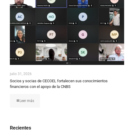
julio 31, 2026
Socios y socias de CECOEL fortalecen sus conocimientos
financieros con el apoyo de la CNBS
Leer más
Recientes