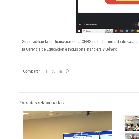
Se agradeció la participación de la CNBS en dicha jornada de capaci
la Gerencia de Educación e Inclusión Financiera y Género.​
Compartir
Entradas relacionadas