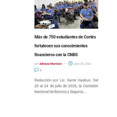
Más de 750 estudiantes de Cortés
fortalecen sus conocimientos
financieros con la CNBS
por
Adriana Martinez
julio 28, 2026
0
Redacción por Lic. Samir Hasbun. Del
20 al 24 de julio de 2026, la Comisión
Nacional de Bancos y Seguros...