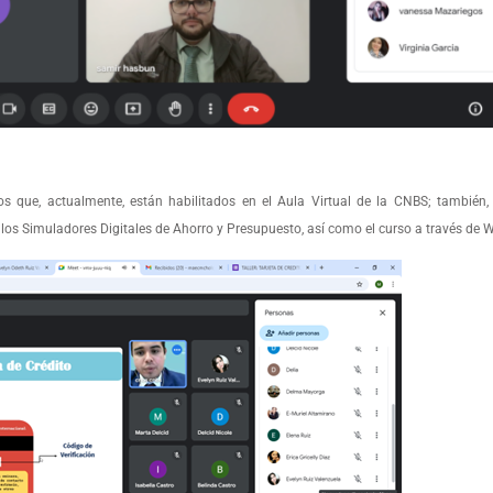
 que, actualmente, están habilitados en el Aula Virtual de la CNBS; también, s
 los Simuladores Digitales de Ahorro y Presupuesto, así como el curso a través de