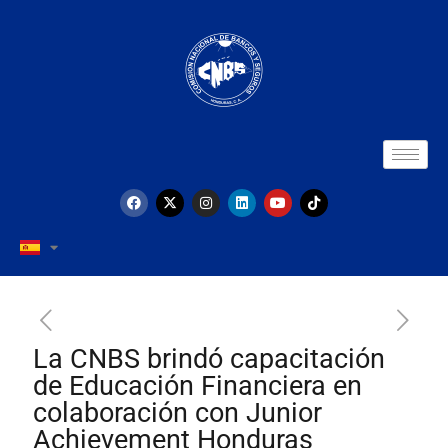
La CNBS brindó capacitación
de Educación Financiera en
colaboración con Junior
Achievement Honduras