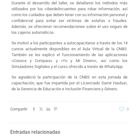
Durante el desarrollo del taller, se detallaron los métodos más
utilizados por los ciberdelincuentes para robar información, así
como los cuidados que deben tener con su información personal y
confidencial para evitar ser víctimas de estafas o fraudes.
Además, se ofrecieron recomendaciones sobre el uso seguro de
los cajeros automáticos.
Se motivó a los participantes a autocapacitarse a través de los 14
cursos actualmente disponibles en el Aula Virtual de la CNBS.
También se les explicó el funcionamiento de las aplicaciones
«Conoce y Compara» y «Yo y Mi Dinero», así como los
Simuladores Digitales y el curso ofrecido a través de WhatsApp.
Se agradeció la participación de la CNBS en esta jornada de
capacitación, que fue impartida por el Licenciado Samir Hasbun,
de la Gerencia de Educación e Inclusión Financiera y Género.
Compartir
0
Entradas relacionadas