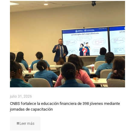
julio 31, 2026
CNBS fortalece la educación financiera de 398 jóvenes mediante
jornadas de capacitación
Leer más