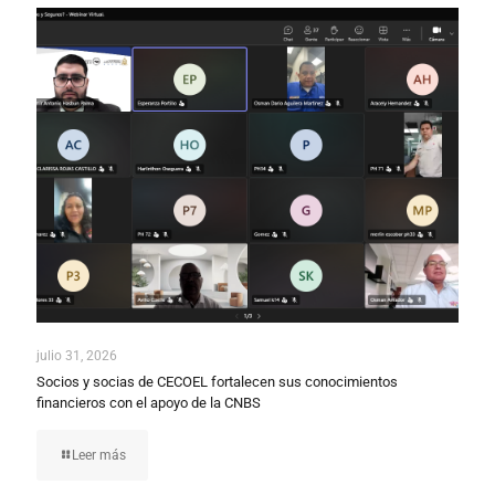
julio 31, 2026
Socios y socias de CECOEL fortalecen sus conocimientos
financieros con el apoyo de la CNBS
Leer más