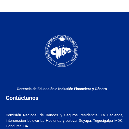
Gerencia de Educación e Inclusión Financiera y Género
Contáctanos
Comisión Nacional de Bancos y Seguros, residencial La Hacienda,
intersección bulevar La Hacienda y bulevar Suyapa, Tegucigalpa MDC,
Honduras. CA.