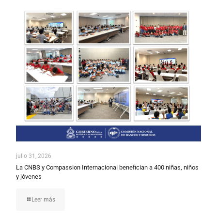
julio 31, 2026
La CNBS y Compassion Internacional benefician a 400 niñas, niños
y jóvenes
Leer más