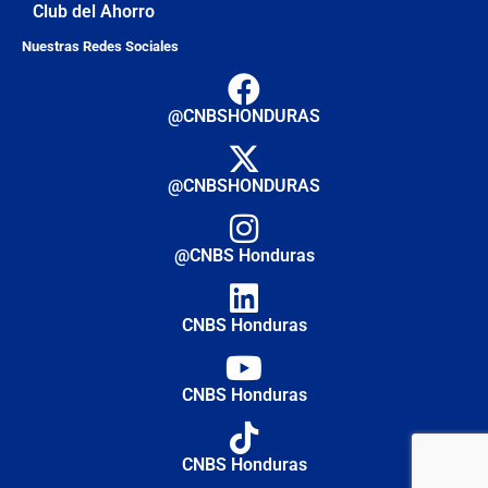
Club del Ahorro
Nuestras Redes Sociales
@CNBSHONDURAS
@CNBSHONDURAS
@CNBS Honduras
CNBS Honduras
CNBS Honduras
CNBS Honduras