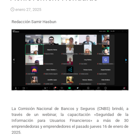
enero 27, 2025
Redacción Samir Hasbun
La Comisión Nacional de Bancos y Seguros (CNBS) brindó, a
través de un webinar, la capacitación «Seguridad de la
Información para Usuarios Financieros» a más de 30
emprendedoras y emprendedores el pasado jueves 16 de enero de
2025.