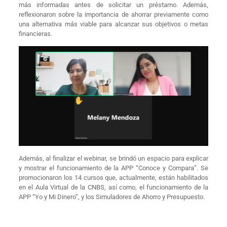
más informadas antes de solicitar un préstamo. Además,
reflexionaron sobre la importancia de ahorrar previamente como
una alternativa más viable para alcanzar sus objetivos o metas
financieras.
Además, al finalizar el webinar, se brindó un espacio para explicar
y mostrar el funcionamiento de la APP “Conoce y Compara”. Se
promocionaron los 14 cursos que, actualmente, están habilitados
en el Aula Virtual de la CNBS, así como, el funcionamiento de la
APP “Yo y Mi Dinero”, y los Simuladores de Ahorro y Presupuesto.