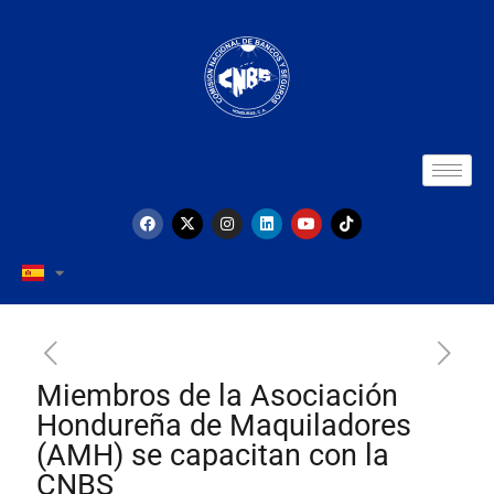
Miembros de la Asociación
Hondureña de Maquiladores
(AMH) se capacitan con la
CNBS