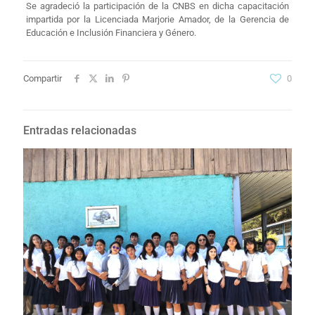
Se agradeció la participación de la CNBS en dicha capacitación
impartida por la Licenciada Marjorie Amador, de la Gerencia de
Educación e Inclusión Financiera y Género.
Compartir
0
Entradas relacionadas