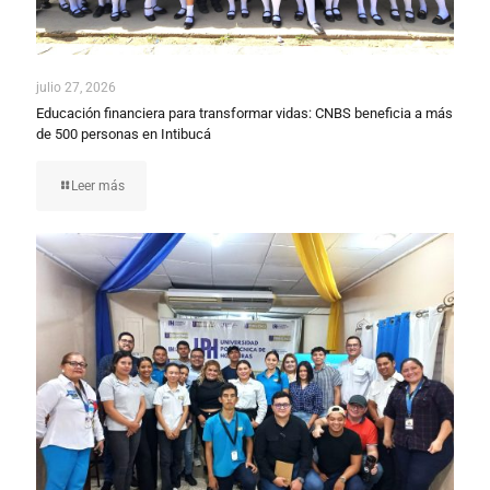
julio 27, 2026
Educación financiera para transformar vidas: CNBS beneficia a más
de 500 personas en Intibucá
Leer más