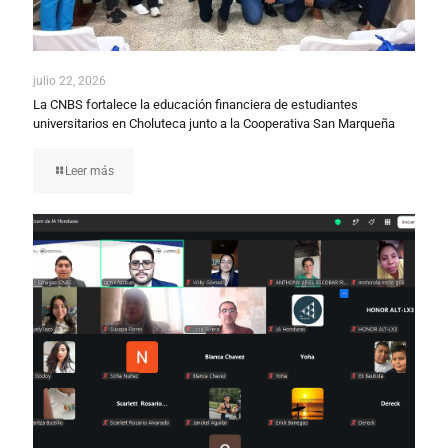
julio 22, 2026
La CNBS fortalece la educación financiera de estudiantes
universitarios en Choluteca junto a la Cooperativa San Marqueña
Leer más