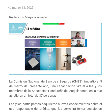
marzo 18, 2025
Redacción Marjorie Amador
La Comisión Nacional de Bancos y Seguros (CNBS), impartió el 5
de marzo del presente año, una capacitación virtual a las y los
miembros de la Asociación Hondureña de Maquiladores, en la que
asistieron un total de 37 personas.
Las y los participantes adquirieron nuevos conocimientos sobre el
uso responsable del crédito, que les permitirá tomar decisiones