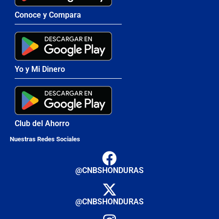
Conoce y Compara
Yo y Mi Dinero
Club del Ahorro
Nuestras Redes Sociales
@CNBSHONDURAS
@CNBSHONDURAS