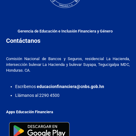
Gerencia de Educación e Inclusión Financiera y Género
Contáctanos
Comisión Nacional de Bancos y Seguros, residencial La Hacienda,
intersección bulevar La Hacienda y bulevar Suyapa, Tegucigalpa MDC,
Honduras. CA.
Escríbenos
educacionfinanciera@cnbs.gob.hn
Llámanos al 2290 4500
Apps Educación Financiera