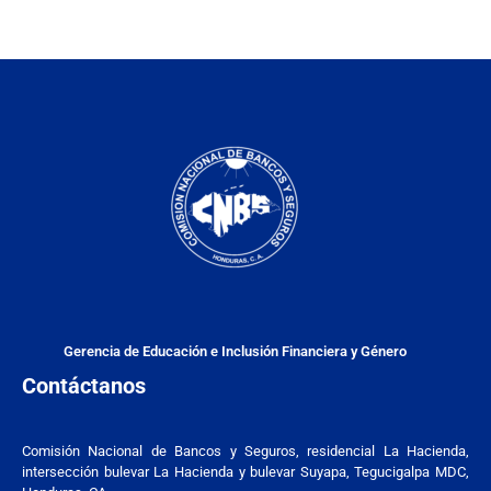
Gerencia de Educación e Inclusión Financiera y Género
Contáctanos
Comisión Nacional de Bancos y Seguros, residencial La Hacienda,
intersección bulevar La Hacienda y bulevar Suyapa, Tegucigalpa MDC,