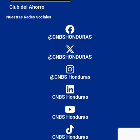
Club del Ahorro
Nuestras Redes Sociales
@CNBSHONDURAS
@CNBSHONDURAS
@CNBS Honduras
CNBS Honduras
CNBS Honduras
CNBS Honduras