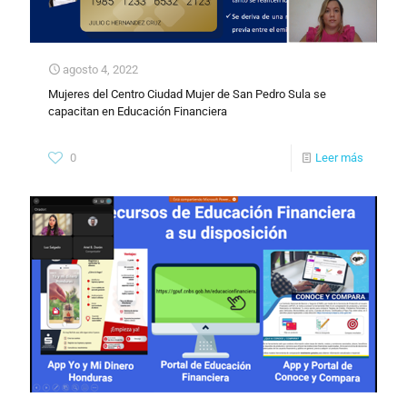
agosto 4, 2022
Mujeres del Centro Ciudad Mujer de San Pedro Sula se
capacitan en Educación Financiera
0
Leer más