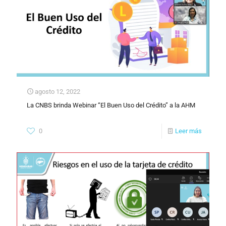
agosto 12, 2022
La CNBS brinda Webinar “El Buen Uso del Crédito” a la AHM
0
Leer más