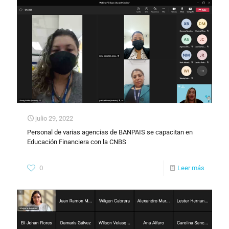
julio 29, 2022
Personal de varias agencias de BANPAIS se capacitan en
Educación Financiera con la CNBS
0
Leer más