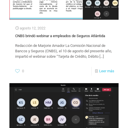
agosto 12, 2022
CNBS brindó webinar a empleados de Seguros Atlántida
Redacción de Marjorie Amador La Comisión Nacional de
Bancos y Seguros (CNBS), el 10 de agosto del presente año,
impartió el webinar sobre “Tarjeta de Crédito, Débito
[…]
0
Leer más