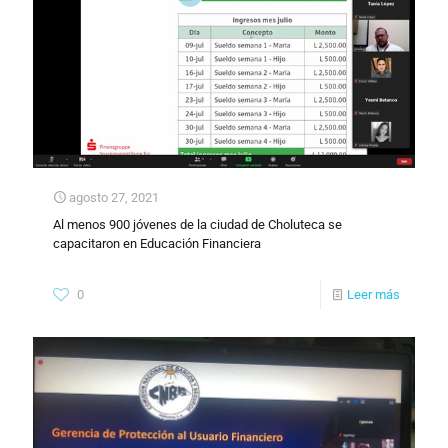
agosto 27, 2021
Al menos 900 jóvenes de la ciudad de Choluteca se
capacitaron en Educación Financiera
0
Leer más