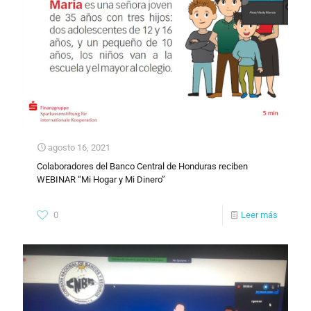
agosto 16, 2021
Colaboradores del Banco Central de Honduras reciben
WEBINAR “Mi Hogar y Mi Dinero”
0
Leer más