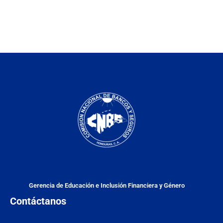
Gerencia de Educación e Inclusión Financiera y Género
Contáctanos