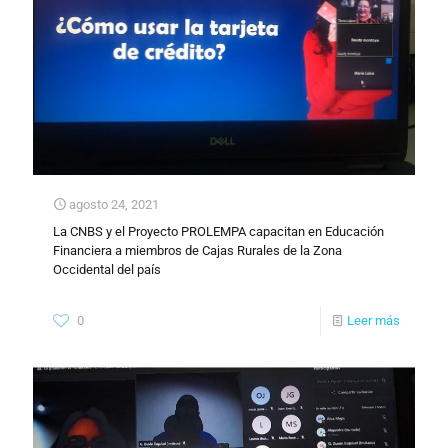
agosto 24, 2021
La CNBS y el Proyecto PROLEMPA capacitan en Educación
Financiera a miembros de Cajas Rurales de la Zona
Occidental del país
0
Leer más