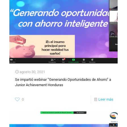
agosto 30, 2021
Se impartió webinar “Generando Oportunidades de Ahorro” a
Junior Achievement Honduras
0
Leer más