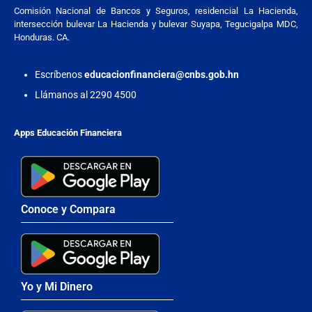
Comisión Nacional de Bancos y Seguros, residencial La Hacienda,
intersección bulevar La Hacienda y bulevar Suyapa, Tegucigalpa MDC,
Honduras. CA.
Escríbenos
educacionfinanciera@cnbs.gob.hn
Llámanos al 2290 4500
Apps Educación Financiera
Conoce y Compara
Yo y Mi Dinero