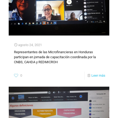
agosto 24, 2021
Representantes de las Microfinancieras en Honduras
participan en jornada de capacitación coordinada por la
CNBS, CAHDA y REDMICROH
0
Leer más