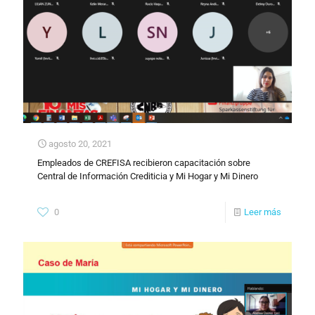
agosto 20, 2021
Empleados de CREFISA recibieron capacitación sobre
Central de Información Crediticia y Mi Hogar y Mi Dinero
0
Leer más