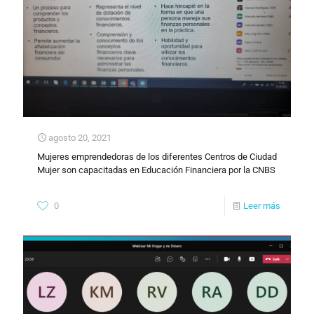
agosto 20, 2021
Mujeres emprendedoras de los diferentes Centros de Ciudad
Mujer son capacitadas en Educación Financiera por la CNBS
0
Leer más