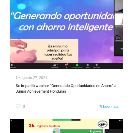
agosto 27, 2021
Se impartió webinar “Generando Oportunidades de Ahorro” a
Junior Achievement Honduras
0
Leer más