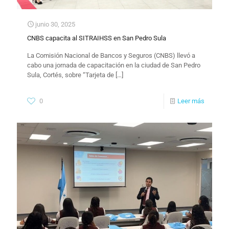
junio 30, 2025
CNBS capacita al SITRAIHSS en San Pedro Sula
La Comisión Nacional de Bancos y Seguros (CNBS) llevó a
cabo una jornada de capacitación en la ciudad de San Pedro
Sula, Cortés, sobre “Tarjeta de
[…]
0
Leer más