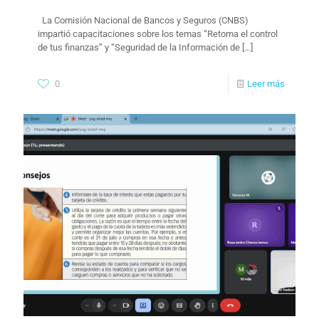
La Comisión Nacional de Bancos y Seguros (CNBS)
impartió capacitaciones sobre los temas “Retoma el control
de tus finanzas” y “Seguridad de la Información de
[…]
0
Leer más