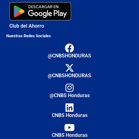
Club del Ahorro
Nuestras Redes Sociales
@CNBSHONDURAS
@CNBSHONDURAS
@CNBS Honduras
CNBS Honduras
CNBS Honduras