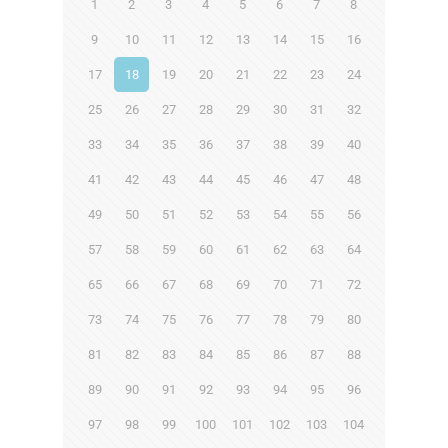
1
2
3
4
5
6
7
8
9
10
11
12
13
14
15
16
17
18
19
20
21
22
23
24
25
26
27
28
29
30
31
32
33
34
35
36
37
38
39
40
41
42
43
44
45
46
47
48
49
50
51
52
53
54
55
56
57
58
59
60
61
62
63
64
65
66
67
68
69
70
71
72
73
74
75
76
77
78
79
80
81
82
83
84
85
86
87
88
89
90
91
92
93
94
95
96
97
98
99
100
101
102
103
104