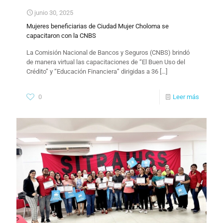
junio 30, 2025
Mujeres beneficiarias de Ciudad Mujer Choloma se
capacitaron con la CNBS
La Comisión Nacional de Bancos y Seguros (CNBS) brindó
de manera virtual las capacitaciones de “El Buen Uso del
Crédito” y “Educación Financiera” dirigidas a 36
[…]
0
Leer más