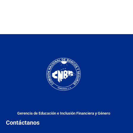
Gerencia de Educación e Inclusión Financiera y Género
Contáctanos