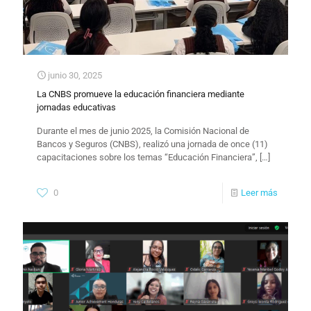
junio 30, 2025
La CNBS promueve la educación financiera mediante
jornadas educativas
Durante el mes de junio 2025, la Comisión Nacional de
Bancos y Seguros (CNBS), realizó una jornada de once (11)
capacitaciones sobre los temas “Educación Financiera”,
[…]
0
Leer más