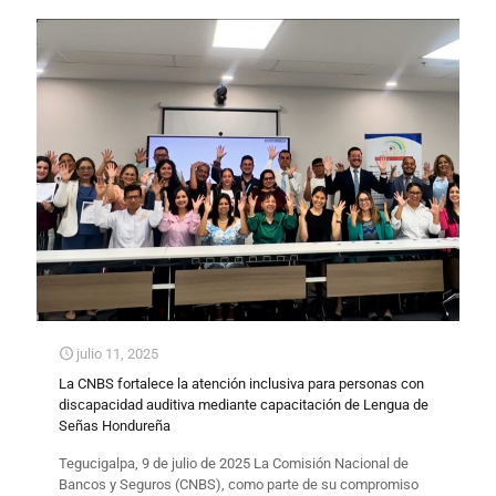
julio 11, 2025
La CNBS fortalece la atención inclusiva para personas con
discapacidad auditiva mediante capacitación de Lengua de
Señas Hondureña
Tegucigalpa, 9 de julio de 2025 La Comisión Nacional de
Bancos y Seguros (CNBS), como parte de su compromiso