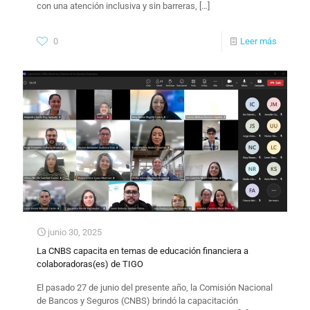
con una atención inclusiva y sin barreras,
[…]
0
Leer más
junio 30, 2025
La CNBS capacita en temas de educación financiera a
colaboradoras(es) de TIGO
El pasado 27 de junio del presente año, la Comisión Nacional
de Bancos y Seguros (CNBS) brindó la capacitación