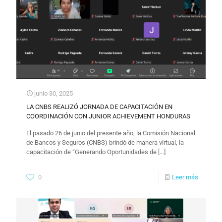
junio 30, 2025
LA CNBS REALIZÓ JORNADA DE CAPACITACIÓN EN
COORDINACIÓN CON JUNIOR ACHIEVEMENT HONDURAS
El pasado 26 de junio del presente año, la Comisión Nacional
de Bancos y Seguros (CNBS) brindó de manera virtual, la
capacitación de “Generando Oportunidades de
[…]
0
Leer más