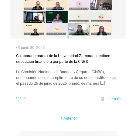
junio 30, 2025
Colaboradoras(es) de la Universidad Zamorano reciben
educación financiera por parte de la CNBS
La Comisión Nacional de Bancos y Seguros (CNBS),
continuando con el cumplimiento de su deber institucional,
el pasado 26 de junio de 2025, brindó, de manera
[…]
0
Leer más
Anterior