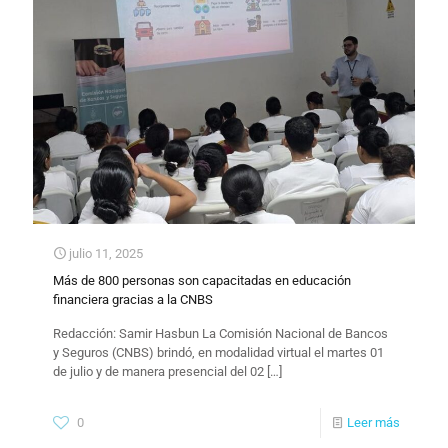
julio 11, 2025
Más de 800 personas son capacitadas en educación
financiera gracias a la CNBS
Redacción: Samir Hasbun La Comisión Nacional de Bancos
y Seguros (CNBS) brindó, en modalidad virtual el martes 01
de julio y de manera presencial del 02
[…]
0
Leer más