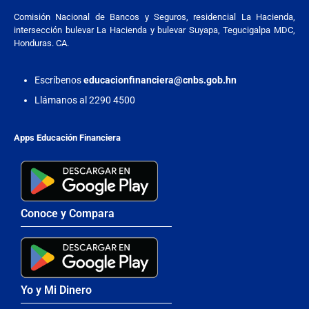
Comisión Nacional de Bancos y Seguros, residencial La Hacienda,
intersección bulevar La Hacienda y bulevar Suyapa, Tegucigalpa MDC,
Honduras. CA.
Escríbenos
educacionfinanciera@cnbs.gob.hn
Llámanos al 2290 4500
Apps Educación Financiera
Conoce y Compara
Yo y Mi Dinero