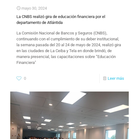
mayo 30, 2024
La CNBS realizó gira de educación financiera por el
departamento de Atlántida
La Comisión Nacional de Bancos y Seguros (CNBS),
continuando con el cumplimiento de su deber institucional,
la semana pasada del 20 al 24 de mayo de 2024, realizó gira
en las ciudades de La Ceiba y Tela en donde brindó, de
manera presencial, las capacitaciones sobre “Educación
Financiera"
0
Leer más