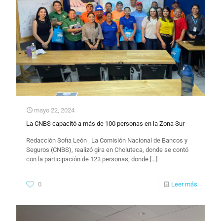
mayo 22, 2024
La CNBS capacitó a más de 100 personas en la Zona Sur
Redacción Sofia León La Comisión Nacional de Bancos y
Seguros (CNBS), realizó gira en Choluteca, donde se contó
con la participación de 123 personas, donde
[…]
0
Leer más