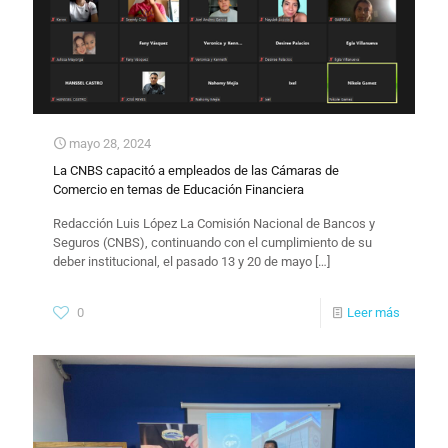
mayo 28, 2024
La CNBS capacitó a empleados de las Cámaras de
Comercio en temas de Educación Financiera
​Redacción Luis López La Comisión Nacional de Bancos y
Seguros (CNBS), continuando con el cumplimiento de su
deber institucional, el pasado 13 y 20 de mayo
[…]
0
Leer más