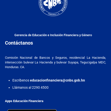
Gerencia de Educación e Inclusión Financiera y Género
Contáctanos
Comisión Nacional de Bancos y Seguros, residencial La Hacienda,
intersección bulevar La Hacienda y bulevar Suyapa, Tegucigalpa MDC,
Honduras. CA.
Escríbenos
educacionfinanciera@cnbs.gob.hn
Llámanos al 2290 4500
Apps Educación Financiera