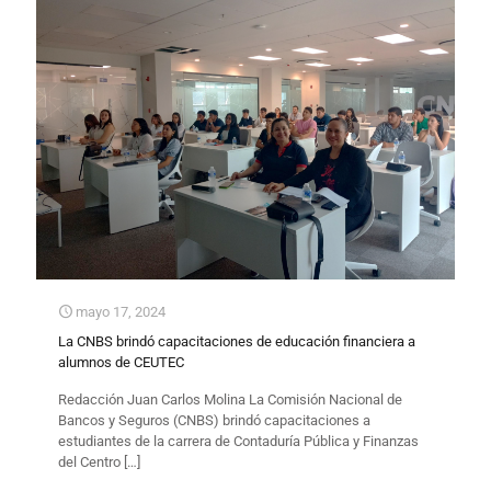
mayo 17, 2024
La CNBS brindó capacitaciones de educación financiera a
alumnos de CEUTEC
​Redacción Juan Carlos Molina La Comisión Nacional de
Bancos y Seguros (CNBS) brindó capacitaciones a
estudiantes de la carrera de Contaduría Pública y Finanzas
del Centro
[…]