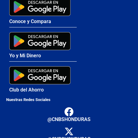
Conoce y Compara
Yo y Mi Dinero
Club del Ahorro
Nuestras Redes Sociales
@CNBSHONDURAS