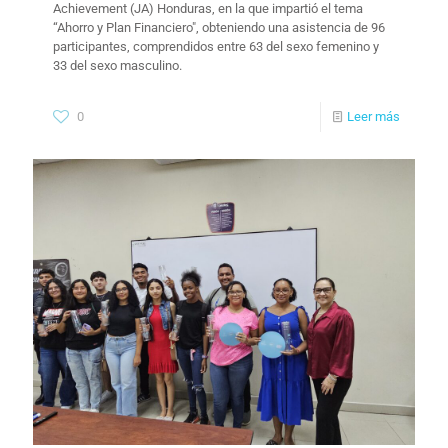
Achievement (JA) Honduras, en la que impartió el tema
“Ahorro y Plan Financiero", obteniendo una asistencia de 96
participantes, comprendidos entre 63 del sexo femenino y
33 del sexo masculino.
0
Leer más