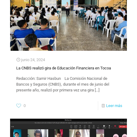
junio 24, 2024
La CNBS realizó gira de Educación Financiera en Tocoa
Redacción: Samir Hasbun ​ La Comisión Nacional de
Bancos y Seguros (CNBS), durante el mes de junio del
presente año, realizó por primera vez una gira
[…]
0
Leer más