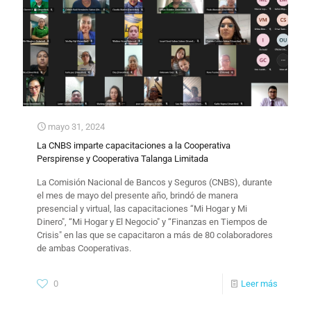
mayo 31, 2024
La CNBS imparte capacitaciones a la Cooperativa
Perspirense y Cooperativa Talanga Limitada
La Comisión Nacional de Bancos y Seguros (CNBS), durante
el mes de mayo del presente año, brindó de manera
presencial y virtual, las capacitaciones “Mi Hogar y Mi
Dinero", “Mi Hogar y El Negocio" y “Finanzas en Tiempos de
Crisis" en las que se capacitaron a más de 80 colaboradores
de ambas Cooperativas.
0
Leer más