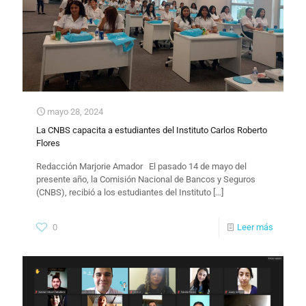
mayo 28, 2024
La CNBS capacita a estudiantes del Instituto Carlos Roberto
Flores
Redacción Marjorie Amador El pasado 14 de mayo del
presente año, la Comisión Nacional de Bancos y Seguros
(CNBS), recibió a los estudiantes del Instituto
[…]
0
Leer más