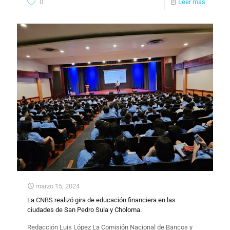
0
Leer más
marzo 15, 2024
La CNBS realizó gira de educación financiera en las
ciudades de San Pedro Sula y Choloma.
Redacción Luis López La Comisión Nacional de Bancos y