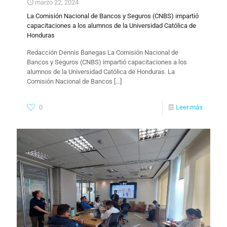
marzo 22, 2024
La Comisión Nacional de Bancos y Seguros (CNBS) impartió
capacitaciones a los alumnos de la Universidad Católica de
Honduras
Redacción Dennis Banegas La Comisión Nacional de
Bancos y Seguros (CNBS) impartió capacitaciones a los
alumnos de la Universidad Católica de Honduras. La
Comisión Nacional de Bancos
[…]
0
Leer más