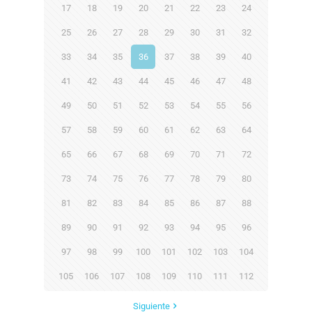
17
18
19
20
21
22
23
24
25
26
27
28
29
30
31
32
33
34
35
36
37
38
39
40
41
42
43
44
45
46
47
48
49
50
51
52
53
54
55
56
57
58
59
60
61
62
63
64
65
66
67
68
69
70
71
72
73
74
75
76
77
78
79
80
81
82
83
84
85
86
87
88
89
90
91
92
93
94
95
96
97
98
99
100
101
102
103
104
105
106
107
108
109
110
111
112
Siguiente