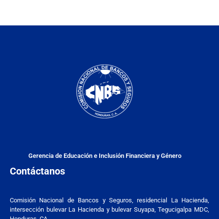
Gerencia de Educación e Inclusión Financiera y Género
Contáctanos
Comisión Nacional de Bancos y Seguros, residencial La Hacienda,
intersección bulevar La Hacienda y bulevar Suyapa, Tegucigalpa MDC,
Honduras. CA.