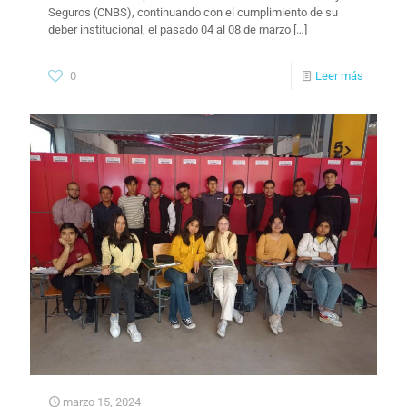
Seguros (CNBS), continuando con el cumplimiento de su
deber institucional, el pasado 04 al 08 de marzo
[…]
0
Leer más
marzo 15, 2024