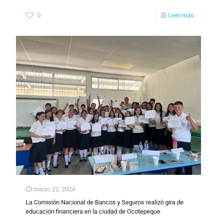
0
Leer más
marzo 22, 2024
La Comisión Nacional de Bancos y Seguros realizó gira de
educación financiera en la ciudad de Ocotepeque