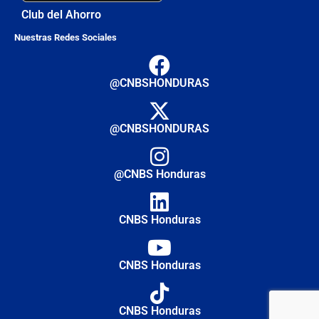
Club del Ahorro
Nuestras Redes Sociales
@CNBSHONDURAS
@CNBSHONDURAS
@CNBS Honduras
CNBS Honduras
CNBS Honduras
CNBS Honduras