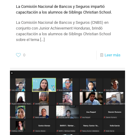
La Comisión Nacional de Bancos y Seguros impartió
capacitación a los alumnos de Siblings Christian School.
La Comisión Nacional de Bancos y Seguros (CNBS) en
conjunto con Junior Achievement Honduras, brindó
capacitación a los alumnos de Siblings Christian School
sobre el tema
[…]
0
Leer más