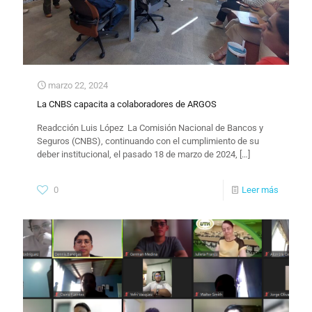
marzo 22, 2024
La CNBS capacita a colaboradores de ARGOS
Readcción Luis López La Comisión Nacional de Bancos y
Seguros (CNBS), continuando con el cumplimiento de su
deber institucional, el pasado 18 de marzo de 2024,
[…]
0
Leer más