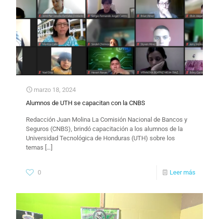
marzo 18, 2024
Alumnos de UTH se capacitan con la CNBS
​Redacción Juan Molina La Comisión Nacional de Bancos y
Seguros (CNBS), brindó capacitación a los alumnos de la
Universidad Tecnológica de Honduras (UTH) sobre los
temas
[…]
0
Leer más