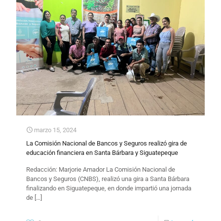
marzo 15, 2024
La Comisión Nacional de Bancos y Seguros realizó gira de
educación financiera en Santa Bárbara y Siguatepeque
Redacción: Marjorie Amador La Comisión Nacional de
Bancos y Seguros (CNBS), realizó una gira a Santa Bárbara
finalizando en Siguatepeque, en donde impartió una jornada
de
[…]