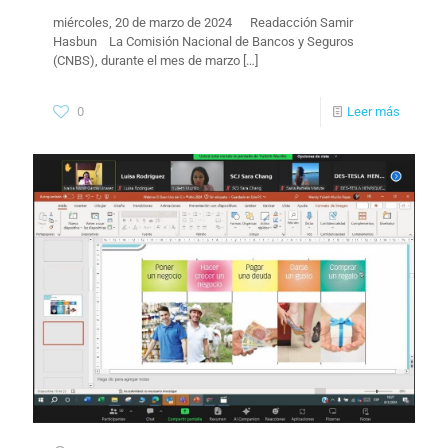
miércoles, 20 de marzo de 2024 ​ ​Readacción Samir
Hasbun La Comisión Nacional de Bancos y Seguros
(CNBS), durante el mes de marzo
[…]
0
Leer más